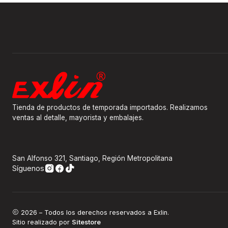
Tienda de productos de temporada importados. Realizamos
ventas al detalle, mayorista y embalajes.
San Alfonso 321, Santiago, Región Metropolitana
Síguenos
2026 – Todos los derechos reservados a Exlin.
Sitio realizado por
Sitestore