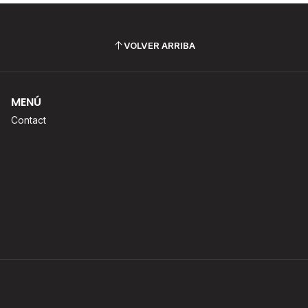
VOLVER ARRIBA
MENÚ
Contact