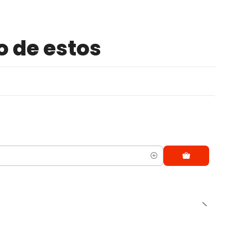
o de estos