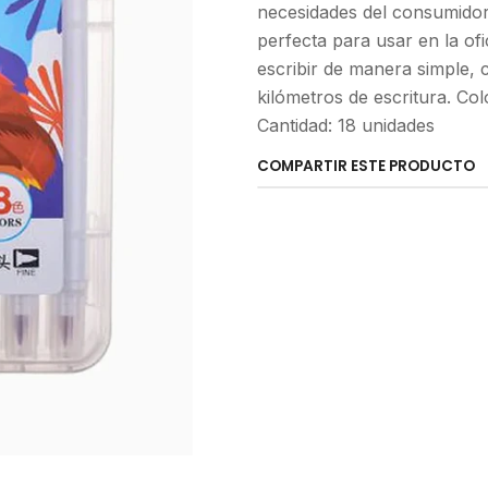
necesidades del consumidor 
perfecta para usar en la of
escribir de manera simple,
kilómetros de escritura. Col
Cantidad: 18 unidades
COMPARTIR ESTE PRODUCTO