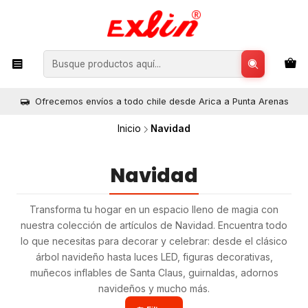
Ofrecemos envíos a todo chile desde Arica a Punta Arenas
Inicio
Navidad
Navidad
Transforma tu hogar en un espacio lleno de magia con
nuestra colección de artículos de Navidad. Encuentra todo
lo que necesitas para decorar y celebrar: desde el clásico
árbol navideño hasta luces LED, figuras decorativas,
muñecos inflables de Santa Claus, guirnaldas, adornos
navideños y mucho más.