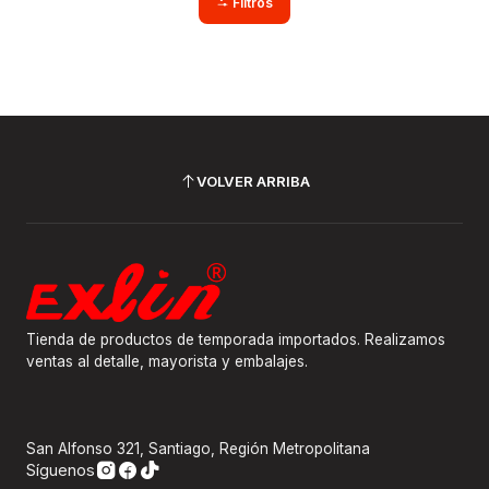
Filtros
VOLVER ARRIBA
Tienda de productos de temporada importados. Realizamos
ventas al detalle, mayorista y embalajes.
San Alfonso 321, Santiago, Región Metropolitana
Síguenos