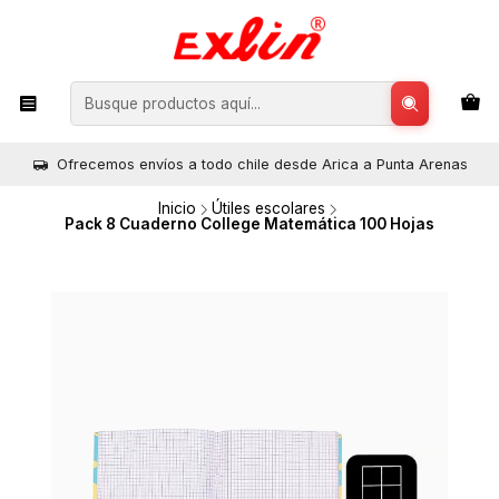
Ofrecemos envíos a todo chile desde Arica a Punta Arenas
Inicio
Útiles escolares
Pack 8 Cuaderno College Matemática 100 Hojas