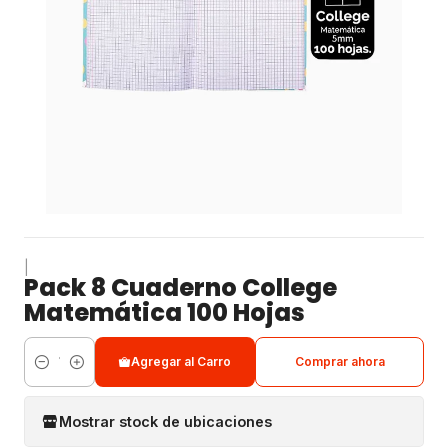
|
Pack 8 Cuaderno College
Matemática 100 Hojas
Agregar al Carro
Comprar ahora
Cantidad
Mostrar stock de ubicaciones