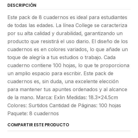
DESCRIPCIÓN
Este pack de 8 cuadernos es ideal para estudiantes
de todas las edades. La línea College se caracteriza
por su alta calidad y durabilidad, garantizando un
producto que resistirá el uso diario. El diseño de los
cuadernos es en colores variados, lo que añade un
toque de alegría a tus estudios o trabajo. Cada
cuaderno contiene 100 hojas, lo que te proporciona
un amplio espacio para escribir. Este pack de
cuadernos es, sin duda, una excelente elección
para mantener tus apuntes ordenados y al alcance
de la mano. Marca: Exlin Medidas: 18.3x24.5cm
Colores: Surtidos Cantidad de Páginas: 100 hojas
Paquete: 8 cuadernos
COMPARTIR ESTE PRODUCTO