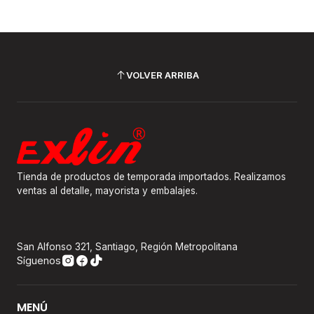
VOLVER ARRIBA
Tienda de productos de temporada importados. Realizamos
ventas al detalle, mayorista y embalajes.
San Alfonso 321, Santiago, Región Metropolitana
Síguenos
MENÚ