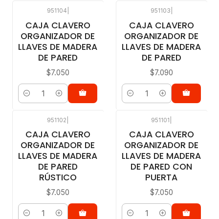
951104
|
951103
|
CAJA CLAVERO
CAJA CLAVERO
ORGANIZADOR DE
ORGANIZADOR DE
LLAVES DE MADERA
LLAVES DE MADERA
DE PARED
DE PARED
$7.050
$7.090
Cantidad
Cantidad
951102
|
951101
|
CAJA CLAVERO
CAJA CLAVERO
ORGANIZADOR DE
ORGANIZADOR DE
LLAVES DE MADERA
LLAVES DE MADERA
DE PARED
DE PARED CON
RÚSTICO
PUERTA
$7.050
$7.050
Cantidad
Cantidad