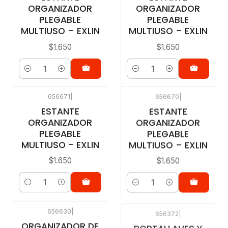
ORGANIZADOR
ORGANIZADOR
PLEGABLE
PLEGABLE
MULTIUSO – EXLIN
MULTIUSO – EXLIN
$1.650
$1.650
Cantidad
Cantidad
656671
|
656670
|
ESTANTE
ESTANTE
ORGANIZADOR
ORGANIZADOR
PLEGABLE
PLEGABLE
MULTIUSO - EXLIN
MULTIUSO – EXLIN
$1.650
$1.650
Cantidad
Cantidad
656630
|
656372
|
ORGANIZADOR DE
PORTALLAVES Y