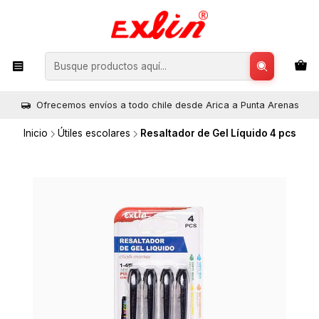
Ofrecemos envíos a todo chile desde Arica a Punta Arenas
Inicio
Útiles escolares
Resaltador de Gel Líquido 4 pcs