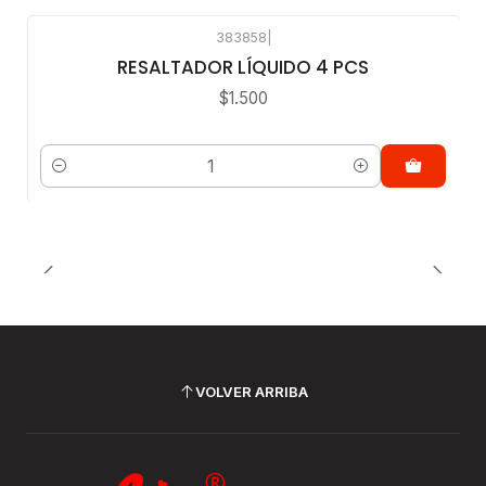
383858
|
RESALTADOR LÍQUIDO 4 PCS
$1.500
Cantidad
VOLVER ARRIBA