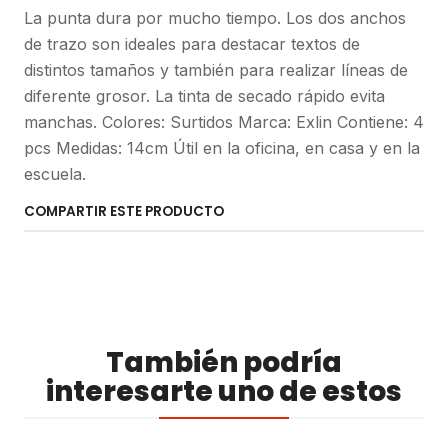
La punta dura por mucho tiempo. Los dos anchos
de trazo son ideales para destacar textos de
distintos tamaños y también para realizar líneas de
diferente grosor. La tinta de secado rápido evita
manchas. Colores: Surtidos Marca: Exlin Contiene: 4
pcs Medidas: 14cm Útil en la oficina, en casa y en la
escuela.
COMPARTIR ESTE PRODUCTO
También podría
interesarte uno de estos