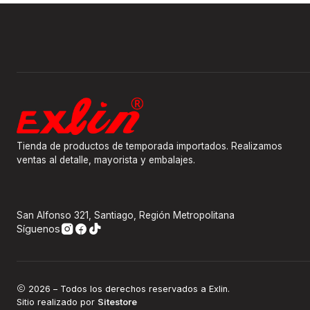
Tienda de productos de temporada importados. Realizamos
ventas al detalle, mayorista y embalajes.
San Alfonso 321, Santiago, Región Metropolitana
Síguenos
2026 – Todos los derechos reservados a Exlin.
Sitio realizado por
Sitestore