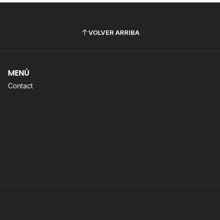
VOLVER ARRIBA
MENÚ
Contact