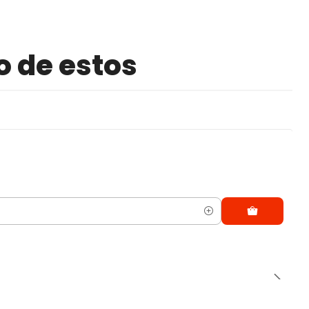
o de estos