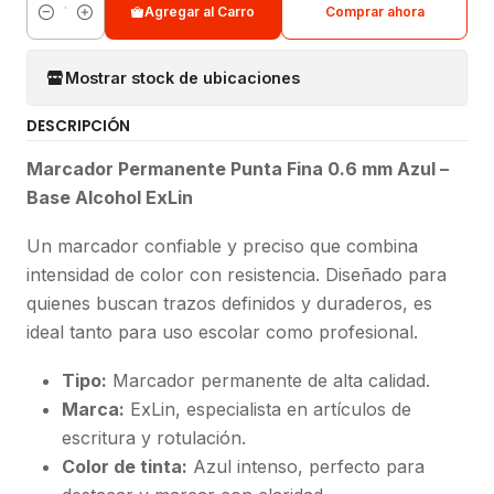
Agregar al Carro
Comprar ahora
Cantidad
Mostrar stock de ubicaciones
DESCRIPCIÓN
Marcador Permanente Punta Fina 0.6 mm Azul –
Base Alcohol ExLin
Un marcador confiable y preciso que combina
intensidad de color con resistencia. Diseñado para
quienes buscan trazos definidos y duraderos, es
ideal tanto para uso escolar como profesional.
Tipo:
Marcador permanente de alta calidad.
Marca:
ExLin, especialista en artículos de
escritura y rotulación.
Color de tinta:
Azul intenso, perfecto para