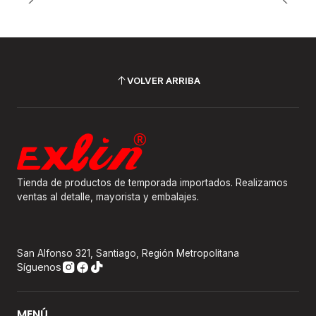
VOLVER ARRIBA
Tienda de productos de temporada importados. Realizamos
ventas al detalle, mayorista y embalajes.
San Alfonso 321, Santiago, Región Metropolitana
Síguenos
MENÚ