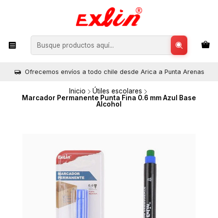
Ofrecemos envíos a todo chile desde Arica a Punta Arenas
Inicio
Útiles escolares
Marcador Permanente Punta Fina 0.6 mm Azul Base
Alcohol