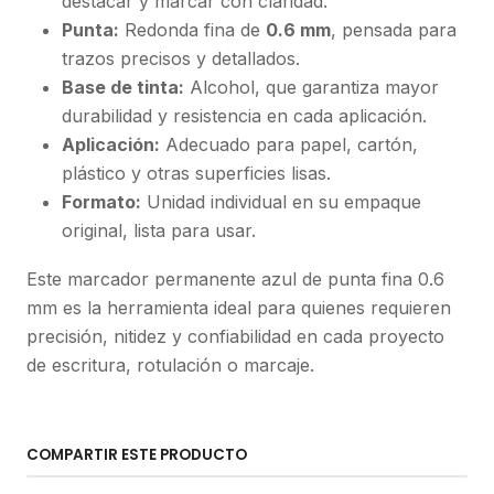
destacar y marcar con claridad.
Punta:
Redonda fina de
0.6 mm
, pensada para
trazos precisos y detallados.
Base de tinta:
Alcohol, que garantiza mayor
durabilidad y resistencia en cada aplicación.
Aplicación:
Adecuado para papel, cartón,
plástico y otras superficies lisas.
Formato:
Unidad individual en su empaque
original, lista para usar.
Este marcador permanente azul de punta fina 0.6
mm es la herramienta ideal para quienes requieren
precisión, nitidez y confiabilidad en cada proyecto
de escritura, rotulación o marcaje.
COMPARTIR ESTE PRODUCTO