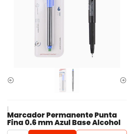
|
Marcador Permanente Punta
Fina 0.6 mm Azul Base Alcohol