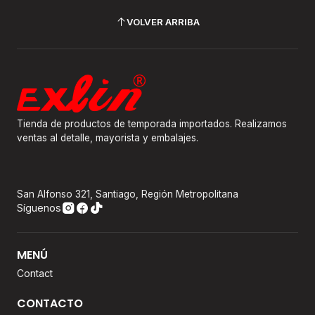
VOLVER ARRIBA
Tienda de productos de temporada importados. Realizamos
ventas al detalle, mayorista y embalajes.
San Alfonso 321, Santiago, Región Metropolitana
Síguenos
MENÚ
Contact
CONTACTO