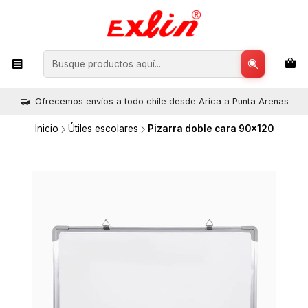
Ofrecemos envíos a todo chile desde Arica a Punta Arenas
Inicio
Útiles escolares
Pizarra doble cara 90x120