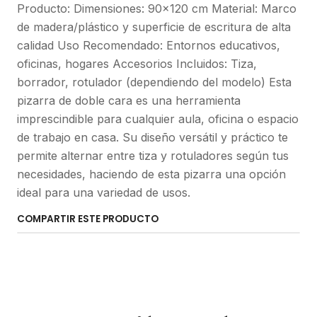
Producto: Dimensiones: 90x120 cm Material: Marco
de madera/plástico y superficie de escritura de alta
calidad Uso Recomendado: Entornos educativos,
oficinas, hogares Accesorios Incluidos: Tiza,
borrador, rotulador (dependiendo del modelo) Esta
pizarra de doble cara es una herramienta
imprescindible para cualquier aula, oficina o espacio
de trabajo en casa. Su diseño versátil y práctico te
permite alternar entre tiza y rotuladores según tus
necesidades, haciendo de esta pizarra una opción
ideal para una variedad de usos.
COMPARTIR ESTE PRODUCTO