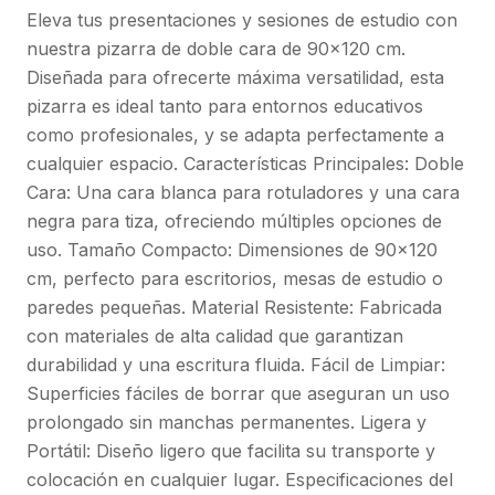
Eleva tus presentaciones y sesiones de estudio con
nuestra pizarra de doble cara de 90x120 cm.
Diseñada para ofrecerte máxima versatilidad, esta
pizarra es ideal tanto para entornos educativos
como profesionales, y se adapta perfectamente a
cualquier espacio. Características Principales: Doble
Cara: Una cara blanca para rotuladores y una cara
negra para tiza, ofreciendo múltiples opciones de
uso. Tamaño Compacto: Dimensiones de 90x120
cm, perfecto para escritorios, mesas de estudio o
paredes pequeñas. Material Resistente: Fabricada
con materiales de alta calidad que garantizan
durabilidad y una escritura fluida. Fácil de Limpiar:
Superficies fáciles de borrar que aseguran un uso
prolongado sin manchas permanentes. Ligera y
Portátil: Diseño ligero que facilita su transporte y
colocación en cualquier lugar. Especificaciones del