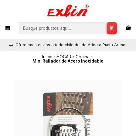
Ofrecemos envíos a todo chile desde Arica a Punta Arenas
Inicio
HOGAR
Cocina
Mini Rallador de Acero Inoxidable