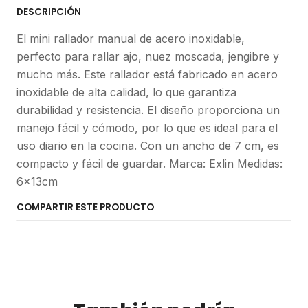
DESCRIPCIÓN
El mini rallador manual de acero inoxidable,
perfecto para rallar ajo, nuez moscada, jengibre y
mucho más. Este rallador está fabricado en acero
inoxidable de alta calidad, lo que garantiza
durabilidad y resistencia. El diseño proporciona un
manejo fácil y cómodo, por lo que es ideal para el
uso diario en la cocina. Con un ancho de 7 cm, es
compacto y fácil de guardar. Marca: Exlin Medidas:
6x13cm
COMPARTIR ESTE PRODUCTO