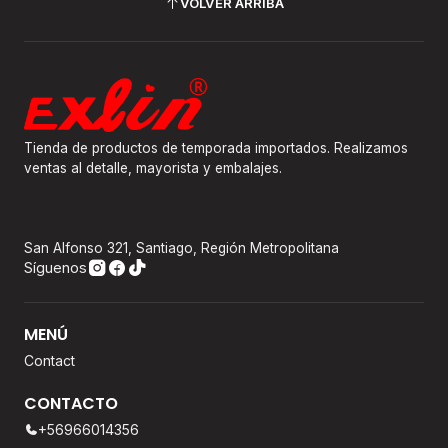
VOLVER ARRIBA
Tienda de productos de temporada importados. Realizamos
ventas al detalle, mayorista y embalajes.
San Alfonso 321, Santiago, Región Metropolitana
Síguenos
MENÚ
Contact
CONTACTO
+56966014356