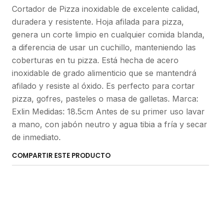
Cortador de Pizza inoxidable de excelente calidad,
duradera y resistente. Hoja afilada para pizza,
genera un corte limpio en cualquier comida blanda,
a diferencia de usar un cuchillo, manteniendo las
coberturas en tu pizza. Está hecha de acero
inoxidable de grado alimenticio que se mantendrá
afilado y resiste al óxido. Es perfecto para cortar
pizza, gofres, pasteles o masa de galletas. Marca:
Exlin Medidas: 18.5cm Antes de su primer uso lavar
a mano, con jabón neutro y agua tibia a fría y secar
de inmediato.
COMPARTIR ESTE PRODUCTO