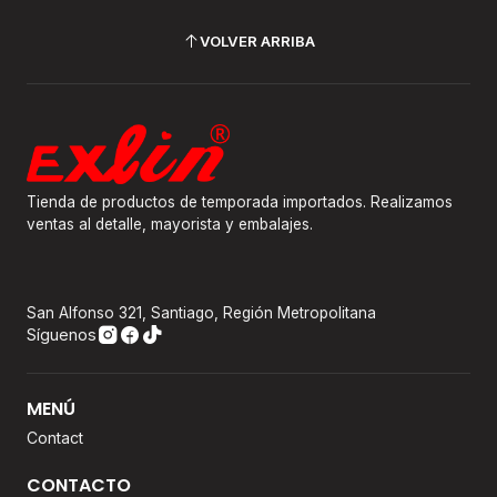
VOLVER ARRIBA
Tienda de productos de temporada importados. Realizamos
ventas al detalle, mayorista y embalajes.
San Alfonso 321, Santiago, Región Metropolitana
Síguenos
MENÚ
Contact
CONTACTO