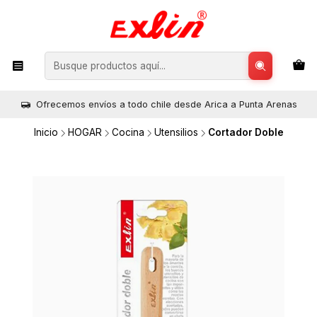
Ofrecemos envíos a todo chile desde Arica a Punta Arenas
Inicio
HOGAR
Cocina
Utensilios
Cortador Doble