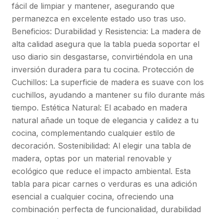
fácil de limpiar y mantener, asegurando que
permanezca en excelente estado uso tras uso.
Beneficios: Durabilidad y Resistencia: La madera de
alta calidad asegura que la tabla pueda soportar el
uso diario sin desgastarse, convirtiéndola en una
inversión duradera para tu cocina. Protección de
Cuchillos: La superficie de madera es suave con los
cuchillos, ayudando a mantener su filo durante más
tiempo. Estética Natural: El acabado en madera
natural añade un toque de elegancia y calidez a tu
cocina, complementando cualquier estilo de
decoración. Sostenibilidad: Al elegir una tabla de
madera, optas por un material renovable y
ecológico que reduce el impacto ambiental. Esta
tabla para picar carnes o verduras es una adición
esencial a cualquier cocina, ofreciendo una
combinación perfecta de funcionalidad, durabilidad