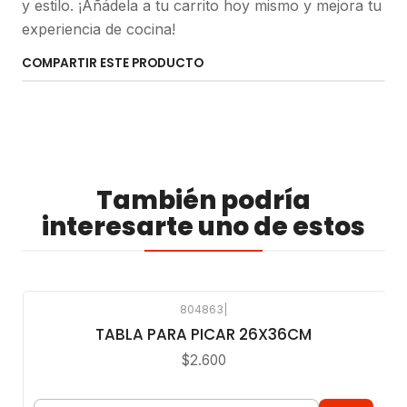
y estilo. ¡Añádela a tu carrito hoy mismo y mejora tu
experiencia de cocina!
COMPARTIR ESTE PRODUCTO
También podría
interesarte uno de estos
804863
|
TABLA PARA PICAR 26X36CM
$2.600