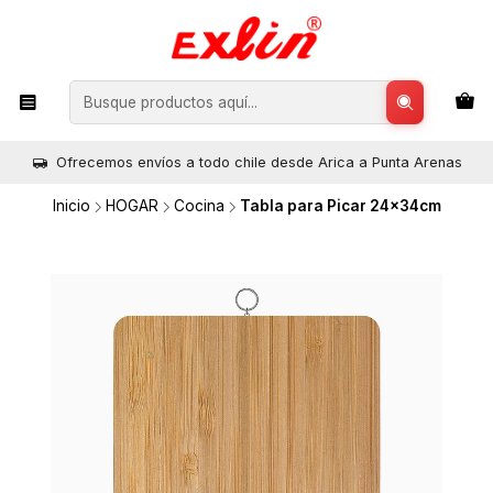
Ofrecemos envíos a todo chile desde Arica a Punta Arenas
Inicio
HOGAR
Cocina
Tabla para Picar 24x34cm