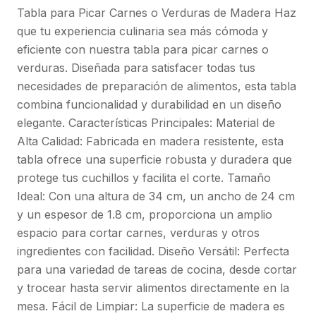
Tabla para Picar Carnes o Verduras de Madera Haz
que tu experiencia culinaria sea más cómoda y
eficiente con nuestra tabla para picar carnes o
verduras. Diseñada para satisfacer todas tus
necesidades de preparación de alimentos, esta tabla
combina funcionalidad y durabilidad en un diseño
elegante. Características Principales: Material de
Alta Calidad: Fabricada en madera resistente, esta
tabla ofrece una superficie robusta y duradera que
protege tus cuchillos y facilita el corte. Tamaño
Ideal: Con una altura de 34 cm, un ancho de 24 cm
y un espesor de 1.8 cm, proporciona un amplio
espacio para cortar carnes, verduras y otros
ingredientes con facilidad. Diseño Versátil: Perfecta
para una variedad de tareas de cocina, desde cortar
y trocear hasta servir alimentos directamente en la
mesa. Fácil de Limpiar: La superficie de madera es