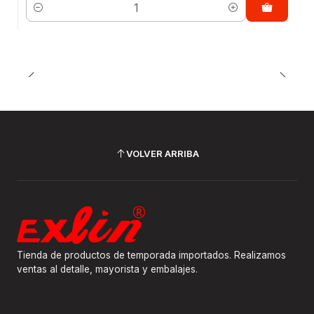
Cantidad
VOLVER ARRIBA
Tienda de productos de temporada importados. Realizamos
ventas al detalle, mayorista y embalajes.