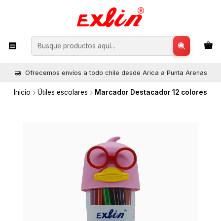
Ofrecemos envíos a todo chile desde Arica a Punta Arenas
Inicio
Útiles escolares
Marcador Destacador 12 colores