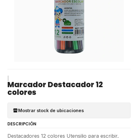
|
Marcador Destacador 12
colores
Mostrar stock de ubicaciones
DESCRIPCIÓN
Destacadores 12 colores Utensilio para escribir,