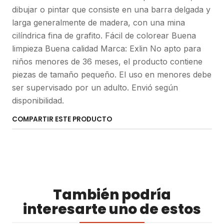
dibujar o pintar que consiste en una barra delgada y
larga generalmente de madera, con una mina
cilíndrica fina de grafito. Fácil de colorear Buena
limpieza Buena calidad Marca: Exlin No apto para
niños menores de 36 meses, el producto contiene
piezas de tamaño pequeño. El uso en menores debe
ser supervisado por un adulto. Envió según
disponibilidad.
COMPARTIR ESTE PRODUCTO
También podría
interesarte uno de estos