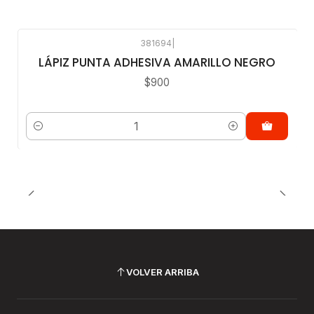
381694
|
LÁPIZ PUNTA ADHESIVA AMARILLO NEGRO
$900
Cantidad
VOLVER ARRIBA