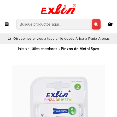
Ofrecemos envíos a todo chile desde Arica a Punta Arenas
Inicio
Útiles escolares
Pinzas de Metal 5pcs