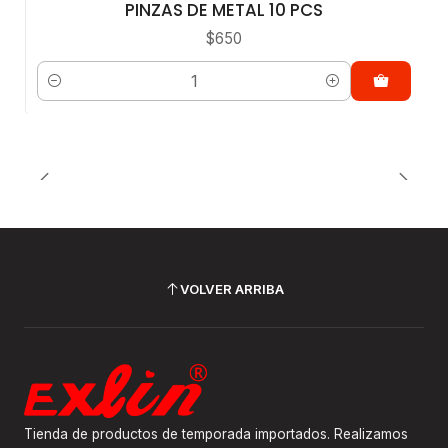
PINZAS DE METAL 10 PCS
$650
Cantidad
VOLVER ARRIBA
Tienda de productos de temporada importados. Realizamos