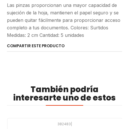
Las pinzas proporcionan una mayor capacidad de
sujeción de la hoja, mantienen el papel seguro y se
pueden quitar fácilmente para proporcionar acceso
completo a tus documentos. Colores: Surtidos
Medidas: 2 cm Cantidad: 5 unidades
COMPARTIR ESTE PRODUCTO
También podría
interesarte uno de estos
382483
|