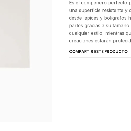
Es el compañero perfecto pa
una superficie resistente y
desde lápices y bolígrafos h
partes gracias a su tamaño 
cualquier estilo, mientras 
creaciones estarán protegi
COMPARTIR ESTE PRODUCTO