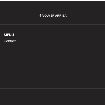
VOLVER ARRIBA
MENÚ
Contact