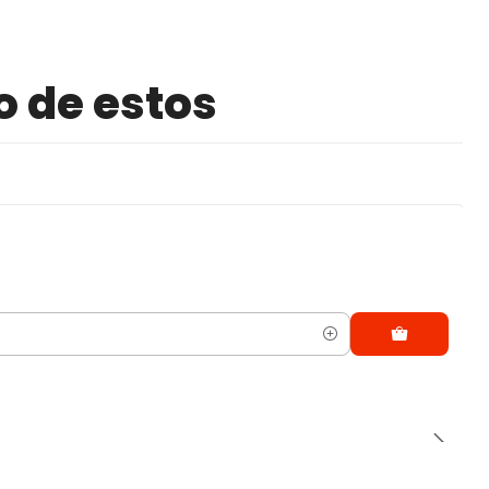
o de estos