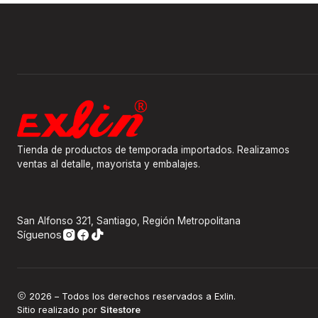
Tienda de productos de temporada importados. Realizamos
ventas al detalle, mayorista y embalajes.
San Alfonso 321, Santiago, Región Metropolitana
Síguenos
2026 – Todos los derechos reservados a Exlin.
Sitio realizado por
Sitestore