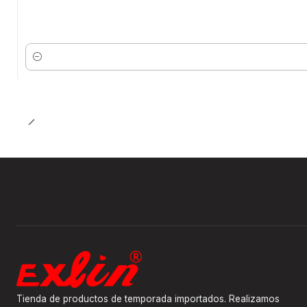
Cantidad
Tienda de productos de temporada importados. Realizamos