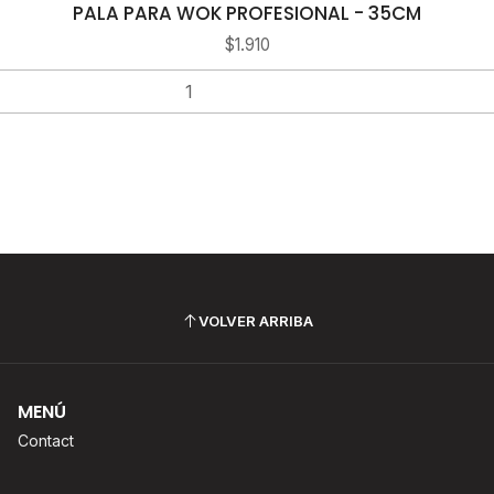
PALA PARA WOK PROFESIONAL - 35CM
$1.910
VOLVER ARRIBA
MENÚ
Contact