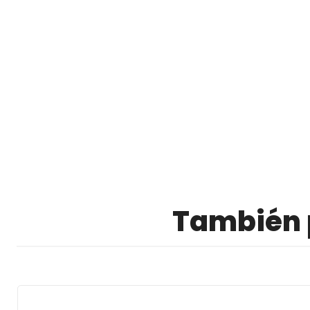
También p