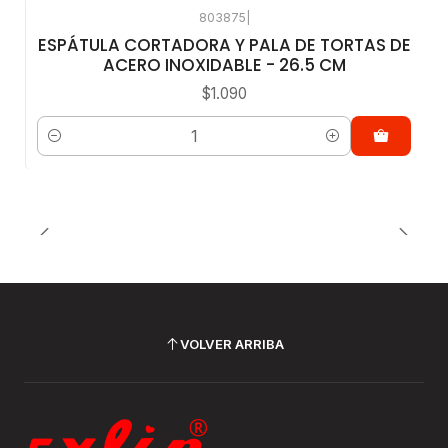
803875
|
ESPÁTULA CORTADORA Y PALA DE TORTAS DE
ACERO INOXIDABLE - 26.5 CM
$1.090
Cantidad
VOLVER ARRIBA