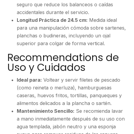
seguro que reduce los balanceos o caídas
accidentales durante el servicio.
Longitud Práctica de 24.5 cm:
Medida ideal
para una manipulación cómoda sobre sartenes,
planchas o budineras, incluyendo un ojal
superior para colgar de forma vertical.
Recommendations de
Uso y Cuidados
Ideal para:
Voltear y servir filetes de pescado
(como reineta o merluza), hamburguesas
caseras, huevos fritos, tortillas, panqueques y
alimentos delicados a la plancha o sartén.
Mantenimiento Sencillo:
Se recomienda lavar
a mano inmediatamente después de su uso con
agua templada, jabón neutro y una esponja