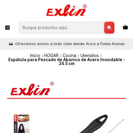
Ofrecemos envíos a todo chile desde Arica a Punta Arenas
Inicio
HOGAR
Cocina
Utensilios
Espátula para Pescado de Abanico de Acero Inoxidable -
24.5 cm