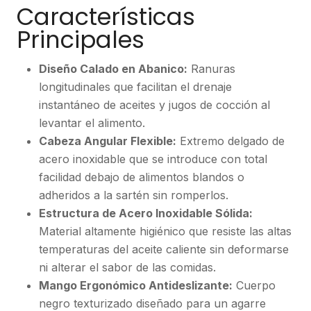
Características
Principales
Diseño Calado en Abanico:
Ranuras
longitudinales que facilitan el drenaje
instantáneo de aceites y jugos de cocción al
levantar el alimento.
Cabeza Angular Flexible:
Extremo delgado de
acero inoxidable que se introduce con total
facilidad debajo de alimentos blandos o
adheridos a la sartén sin romperlos.
Estructura de Acero Inoxidable Sólida:
Material altamente higiénico que resiste las altas
temperaturas del aceite caliente sin deformarse
ni alterar el sabor de las comidas.
Mango Ergonómico Antideslizante:
Cuerpo
negro texturizado diseñado para un agarre