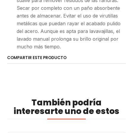
suave para remover residuos de las ranuras.
Secar por completo con un paño absorbente
antes de almacenar. Evitar el uso de virutillas
metálicas que puedan rayar el acabado pulido
del acero. Aunque es apta para lavavajillas, el
lavado manual prolonga su brillo original por
mucho más tiempo.
COMPARTIR ESTE PRODUCTO
También podría
interesarte uno de estos