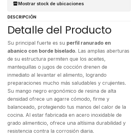
Mostrar stock de ubicaciones
DESCRIPCIÓN
Detalle del Producto
Su principal fuerte es su
perfil ranurado en
abanico con borde biselado
. Las amplias aberturas
de su estructura permiten que los aceites,
mantequillas o jugos de cocción drenen de
inmediato al levantar el alimento, logrando
preparaciones mucho más saludables y crujientes.
Su mango negro ergonómico de resina de alta
densidad ofrece un agarre cómodo, firme y
balanceado, protegiendo tus manos del calor de la
cocina. Al estar fabricada en acero inoxidable de
grado alimenticio, ofrece una altísima durabilidad y
resistencia contra la corrosión diaria.