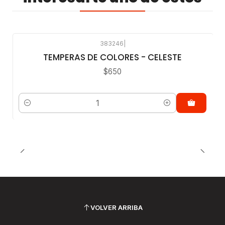
383246
|
TEMPERAS DE COLORES - CELESTE
$650
Cantidad
VOLVER ARRIBA