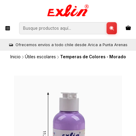
Ofrecemos envíos a todo chile desde Arica a Punta Arenas
Inicio
Útiles escolares
Temperas de Colores - Morado