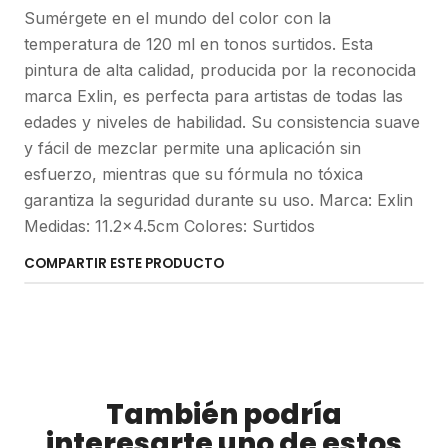
Sumérgete en el mundo del color con la
temperatura de 120 ml en tonos surtidos. Esta
pintura de alta calidad, producida por la reconocida
marca Exlin, es perfecta para artistas de todas las
edades y niveles de habilidad. Su consistencia suave
y fácil de mezclar permite una aplicación sin
esfuerzo, mientras que su fórmula no tóxica
garantiza la seguridad durante su uso. Marca: Exlin
Medidas: 11.2x4.5cm Colores: Surtidos
COMPARTIR ESTE PRODUCTO
También podría
interesarte uno de estos