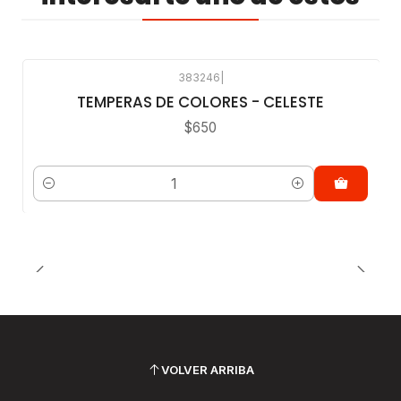
383246
|
TEMPERAS DE COLORES - CELESTE
$650
Cantidad
VOLVER ARRIBA