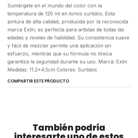
Sumérgete en el mundo del color con la
temperatura de 120 ml en tonos surtidos. Esta
pintura de alta calidad, producida por la reconocida
marca Exlin, es perfecta para artistas de todas las
edades y niveles de habilidad. Su consistencia suave
y fácil de mezclar permite una aplicación sin
esfuerzo, mientras que su fórmula no tóxica
garantiza la seguridad durante su uso. Marca: Exlin
Medidas: 11.2x4.5cm Colores: Surtidos
COMPARTIR ESTE PRODUCTO
También podría
interesarte uno de estos