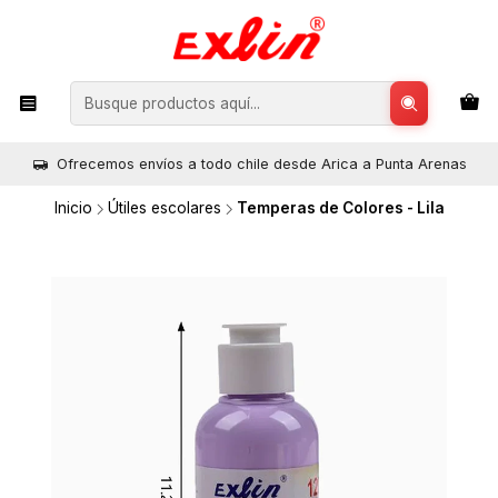
Ofrecemos envíos a todo chile desde Arica a Punta Arenas
Inicio
Útiles escolares
Temperas de Colores - Lila