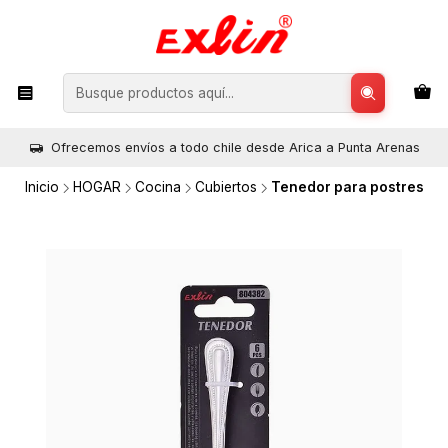
Ofrecemos envíos a todo chile desde Arica a Punta Arenas
Inicio
HOGAR
Cocina
Cubiertos
Tenedor para postres