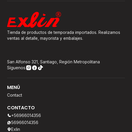
Tienda de productos de temporada importados. Realizamos
ventas al detalle, mayorista y embalajes.
San Alfonso 321, Santiago, Región Metropolitana
Síguenos
MENÚ
Contact
CONTACTO
+56966014356
56966014356
Exlin