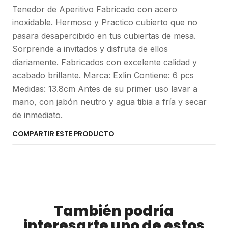
Tenedor de Aperitivo Fabricado con acero
inoxidable. Hermoso y Practico cubierto que no
pasara desapercibido en tus cubiertas de mesa.
Sorprende a invitados y disfruta de ellos
diariamente. Fabricados con excelente calidad y
acabado brillante. Marca: Exlin Contiene: 6 pcs
Medidas: 13.8cm Antes de su primer uso lavar a
mano, con jabón neutro y agua tibia a fría y secar
de inmediato.
COMPARTIR ESTE PRODUCTO
También podría
interesarte uno de estos