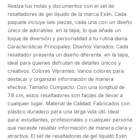
Realza tus notas y documentos con el set de
resaltadores de gel líquido de la marca Exlin. Cada
paquete incluye seis piezas, cada una con un diseño
único de adorables en la tapa, lo que añade un
toque de diversión y personalidad a tu rutina diaria.
Características Principales: Diseños Variados: Cada
resaltador presenta un diseño diferente en la tapa,
ideal para quienes disfrutan de detalles únicos y
creativos. Colores Vibrantes: Varios colores para
destacar y organizar información de manera
efectiva. Tamaño Compacto: Con una longitud de
7.8 cm, estos resaltadores son fáciles de llevar a
cualquier lugar. Material de Calidad: Fabricados con
plástico duradero para una larga vida útil. Ideal
para: estudiantes, profesionales y cualquier persona
que necesite resaltar información de manera clara y
atractiva. El set de resaltadores de gel líquido Exlin