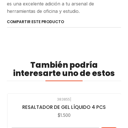
es una excelente adición a tu arsenal de
herramientas de oficina y estudio.
COMPARTIR ESTE PRODUCTO
También podría
interesarte uno de estos
383855
|
RESALTADOR DE GEL LÍQUIDO 4 PCS
$1.500