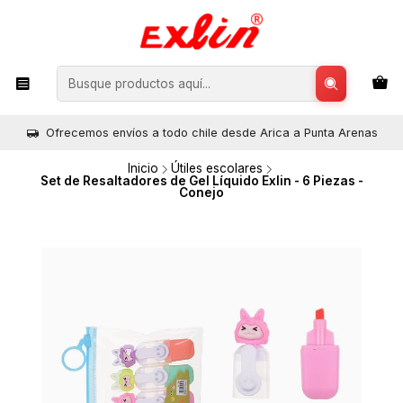
Ofrecemos envíos a todo chile desde Arica a Punta Arenas
Inicio
Útiles escolares
Set de Resaltadores de Gel Líquido Exlin - 6 Piezas -
Conejo