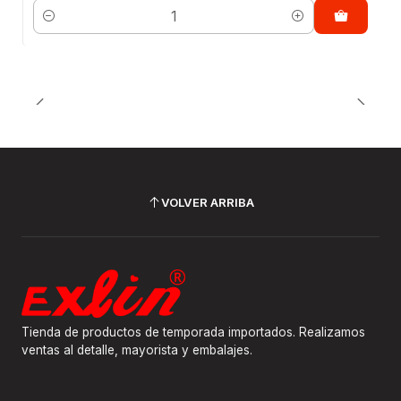
Cantidad
VOLVER ARRIBA
Tienda de productos de temporada importados. Realizamos
ventas al detalle, mayorista y embalajes.