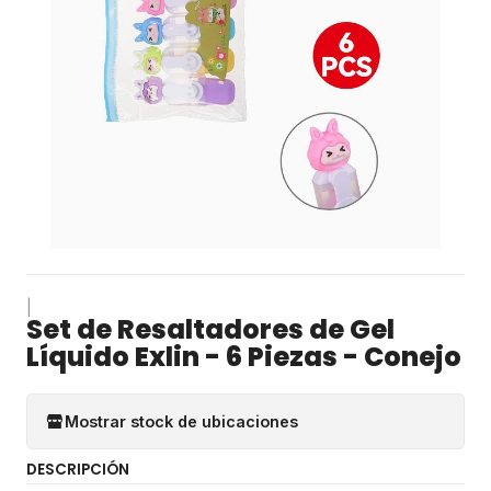
|
Set de Resaltadores de Gel
Líquido Exlin - 6 Piezas - Conejo
Mostrar stock de ubicaciones
DESCRIPCIÓN