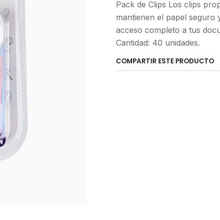
Pack de Clips Los clips pro
mantienen el papel seguro 
acceso completo a tus docu
Cantidad: 40 unidades.
COMPARTIR ESTE PRODUCTO