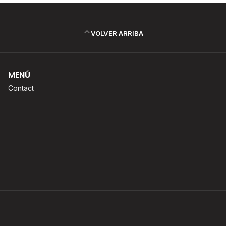
VOLVER ARRIBA
MENÚ
Contact