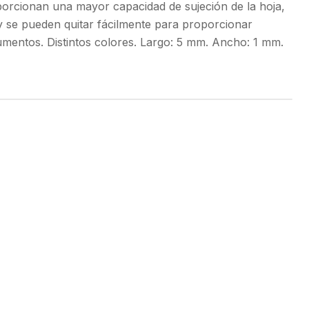
porcionan una mayor capacidad de sujeción de la hoja,
y se pueden quitar fácilmente para proporcionar
mentos. Distintos colores. Largo: 5 mm. Ancho: 1 mm.