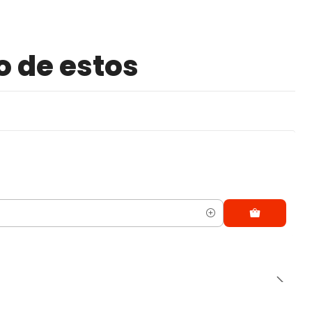
o de estos