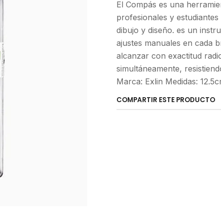
El Compás es una herramien
profesionales y estudiantes
dibujo y diseño. es un inst
ajustes manuales en cada b
alcanzar con exactitud radi
simultáneamente, resistiend
Marca: Exlin Medidas: 12.5c
COMPARTIR ESTE PRODUCTO