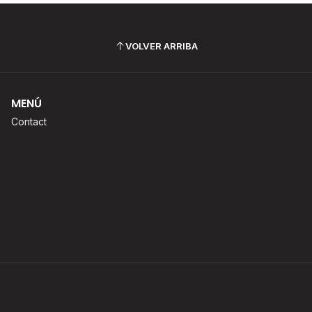
VOLVER ARRIBA
MENÚ
Contact