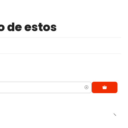
o de estos