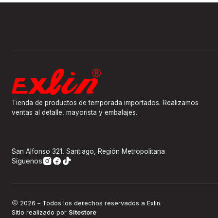
Tienda de productos de temporada importados. Realizamos
ventas al detalle, mayorista y embalajes.
San Alfonso 321, Santiago, Región Metropolitana
Síguenos
2026 – Todos los derechos reservados a Exlin.
Sitio realizado por
Sitestore