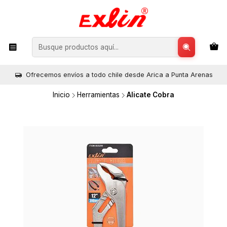
Ofrecemos envíos a todo chile desde Arica a Punta Arenas
Inicio
Herramientas
Alicate Cobra