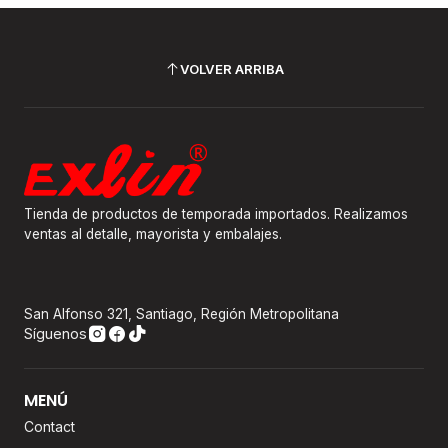
VOLVER ARRIBA
Tienda de productos de temporada importados. Realizamos
ventas al detalle, mayorista y embalajes.
San Alfonso 321, Santiago, Región Metropolitana
Síguenos
MENÚ
Contact