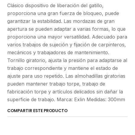
Clásico dispositivo de liberación del gatillo,
proporciona una gran fuerza de bloqueo, puede
garantizar la estabilidad. Las mordazas de gran
apertura se pueden adaptar a varias formas, lo que
proporciona una mayor versatilidad. Adecuado para
varios trabajos de sujeción y fijación de carpinteros,
mecánicos y trabajadores de mantenimiento.
Tornillo giratorio, ajusta la presión para adaptarse al
trabajo correspondiente y mantiene el estado de
ajuste para uso repetido. Las almohadillas giratorias
pueden mantener trabajo torpe, trabajo de
fabricación torpe y artículos delicados sin dañar la
superficie de trabajo. Marca: Exlin Medidas: 300mm
COMPARTIR ESTE PRODUCTO