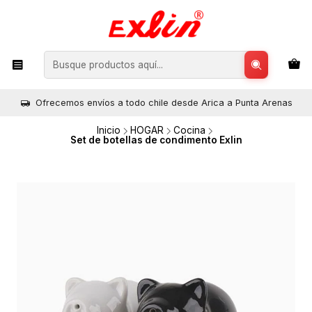
Ofrecemos envíos a todo chile desde Arica a Punta Arenas
Inicio
HOGAR
Cocina
Set de botellas de condimento Exlin