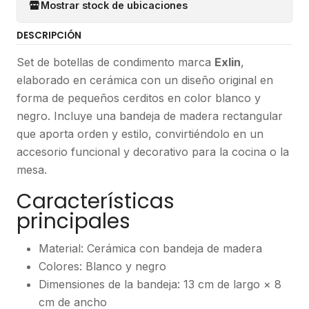
Mostrar stock de ubicaciones
DESCRIPCIÓN
Set de botellas de condimento marca
Exlin
,
elaborado en cerámica con un diseño original en
forma de pequeños cerditos en color blanco y
negro. Incluye una bandeja de madera rectangular
que aporta orden y estilo, convirtiéndolo en un
accesorio funcional y decorativo para la cocina o la
mesa.
Características
principales
Material: Cerámica con bandeja de madera
Colores: Blanco y negro
Dimensiones de la bandeja: 13 cm de largo × 8
cm de ancho