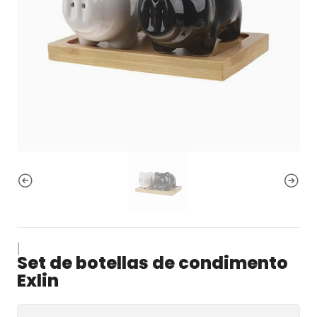
|
Set de botellas de condimento
Exlin