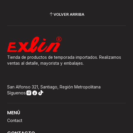
VOLVER ARRIBA
Tienda de productos de temporada importados. Realizamos
ventas al detalle, mayorista y embalajes.
San Alfonso 321, Santiago, Región Metropolitana
Síguenos
MENÚ
Contact