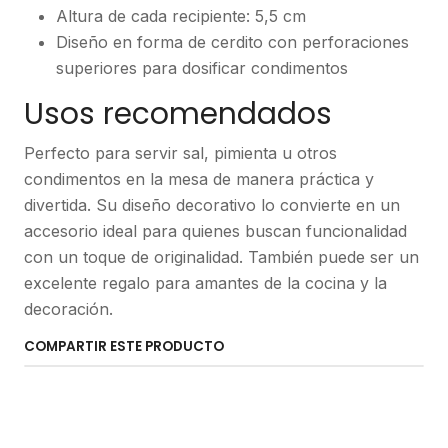
Altura de cada recipiente: 5,5 cm
Diseño en forma de cerdito con perforaciones
superiores para dosificar condimentos
Usos recomendados
Perfecto para servir sal, pimienta u otros
condimentos en la mesa de manera práctica y
divertida. Su diseño decorativo lo convierte en un
accesorio ideal para quienes buscan funcionalidad
con un toque de originalidad. También puede ser un
excelente regalo para amantes de la cocina y la
decoración.
COMPARTIR ESTE PRODUCTO