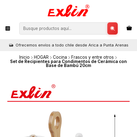
Ofrecemos envíos a todo chile desde Arica a Punta Arenas
Inicio
HOGAR
Cocina
Frascos y entre otros
Set de Recipientes para Condimentos de Cerámica con
Base de Bambú 20cm