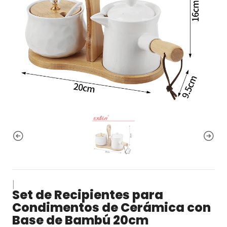
|
Set de Recipientes para
Condimentos de Cerámica con
Base de Bambú 20cm