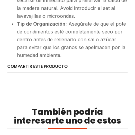
secarse de inmediato para preservar la salud de
la madera natural. Avoid introducir el set al
lavavajillas o microondas.
Tip de Organización:
Asegúrate de que el pote
de condimentos esté completamente seco por
dentro antes de rellenarlo con sal o azúcar
para evitar que los granos se apelmacen por la
humedad ambiente.
COMPARTIR ESTE PRODUCTO
También podría
interesarte uno de estos