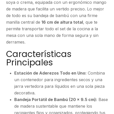
soya o crema, equipada con un ergonómico mango
de madera que facilita un vertido preciso. Lo mejor
de todo es su bandeja de bambú con una firme
manilla central de
16 cm de altura total
, que te
permite transportar todo el set de la cocina a la
mesa con una sola mano de forma segura y sin
derrames.
Características
Principales
Estación de Aderezos Todo en Uno:
Combina
un contenedor para ingredientes secos y una
jarra vertedora para líquidos en una sola pieza
decorativa.
Bandeja Portátil de Bambú (20 x 9.5 cm):
Base
de madera sustentable que mantiene los
recipientes fijos y organizados, protegiendo tus