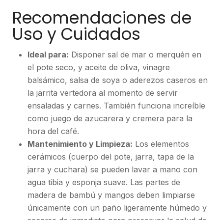
Recomendaciones de
Uso y Cuidados
Ideal para:
Disponer sal de mar o merquén en
el pote seco, y aceite de oliva, vinagre
balsámico, salsa de soya o aderezos caseros en
la jarrita vertedora al momento de servir
ensaladas y carnes. También funciona increíble
como juego de azucarera y cremera para la
hora del café.
Mantenimiento y Limpieza:
Los elementos
cerámicos (cuerpo del pote, jarra, tapa de la
jarra y cuchara) se pueden lavar a mano con
agua tibia y esponja suave. Las partes de
madera de bambú y mangos deben limpiarse
únicamente con un paño ligeramente húmedo y