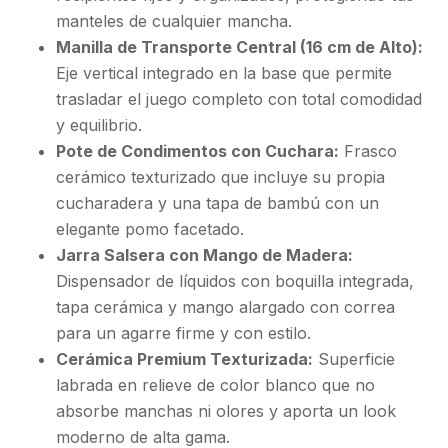
manteles de cualquier mancha.
Manilla de Transporte Central (16 cm de Alto):
Eje vertical integrado en la base que permite
trasladar el juego completo con total comodidad
y equilibrio.
Pote de Condimentos con Cuchara:
Frasco
cerámico texturizado que incluye su propia
cucharadera y una tapa de bambú con un
elegante pomo facetado.
Jarra Salsera con Mango de Madera:
Dispensador de líquidos con boquilla integrada,
tapa cerámica y mango alargado con correa
para un agarre firme y con estilo.
Cerámica Premium Texturizada:
Superficie
labrada en relieve de color blanco que no
absorbe manchas ni olores y aporta un look
moderno de alta gama.