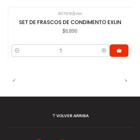
807616
|
Exlin
SET DE FRASCOS DE CONDIMENTO EXLIN
$6.890
Cantidad
VOLVER ARRIBA