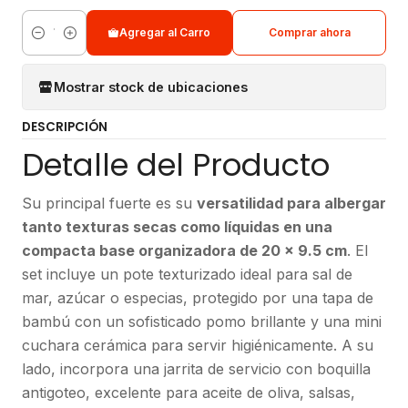
Agregar al Carro
Comprar ahora
Cantidad
Mostrar stock de ubicaciones
DESCRIPCIÓN
Detalle del Producto
Su principal fuerte es su
versatilidad para albergar
tanto texturas secas como líquidas en una
compacta base organizadora de 20 x 9.5 cm
. El
set incluye un pote texturizado ideal para sal de
mar, azúcar o especias, protegido por una tapa de
bambú con un sofisticado pomo brillante y una mini
cuchara cerámica para servir higiénicamente. A su
lado, incorpora una jarrita de servicio con boquilla
antigoteo, excelente para aceite de oliva, salsas,