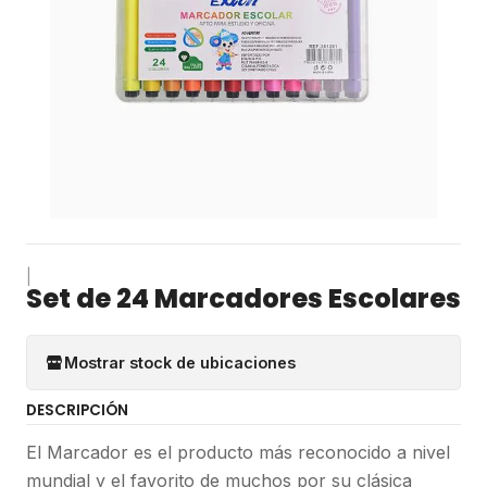
|
Set de 24 Marcadores Escolares
Mostrar stock de ubicaciones
DESCRIPCIÓN
El Marcador es el producto más reconocido a nivel
mundial y el favorito de muchos por su clásica