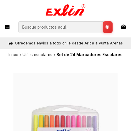
Ofrecemos envíos a todo chile desde Arica a Punta Arenas
Inicio
Útiles escolares
Set de 24 Marcadores Escolares