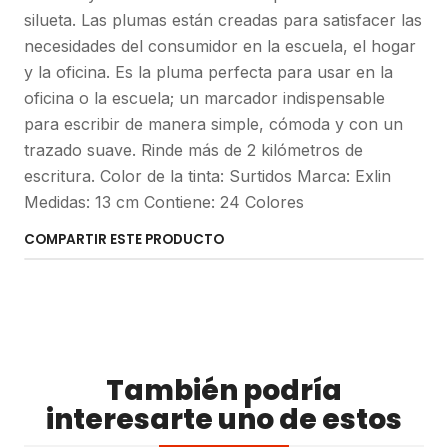
silueta. Las plumas están creadas para satisfacer las
necesidades del consumidor en la escuela, el hogar
y la oficina. Es la pluma perfecta para usar en la
oficina o la escuela; un marcador indispensable
para escribir de manera simple, cómoda y con un
trazado suave. Rinde más de 2 kilómetros de
escritura. Color de la tinta: Surtidos Marca: Exlin
Medidas: 13 cm Contiene: 24 Colores
COMPARTIR ESTE PRODUCTO
También podría
interesarte uno de estos