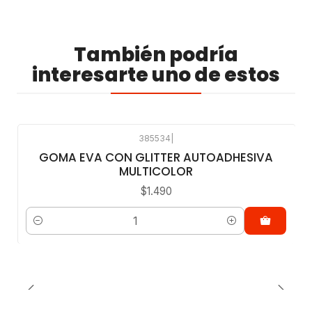
También podría
interesarte uno de estos
385534
|
GOMA EVA CON GLITTER AUTOADHESIVA
MULTICOLOR
$1.490
Cantidad