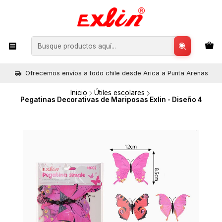
Ofrecemos envíos a todo chile desde Arica a Punta Arenas
Inicio
Útiles escolares
Pegatinas Decorativas de Mariposas Exlin - Diseño 4