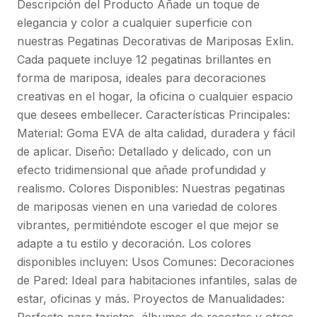
Descripción del Producto Añade un toque de
elegancia y color a cualquier superficie con
nuestras Pegatinas Decorativas de Mariposas Exlin.
Cada paquete incluye 12 pegatinas brillantes en
forma de mariposa, ideales para decoraciones
creativas en el hogar, la oficina o cualquier espacio
que desees embellecer. Características Principales:
Material: Goma EVA de alta calidad, duradera y fácil
de aplicar. Diseño: Detallado y delicado, con un
efecto tridimensional que añade profundidad y
realismo. Colores Disponibles: Nuestras pegatinas
de mariposas vienen en una variedad de colores
vibrantes, permitiéndote escoger el que mejor se
adapte a tu estilo y decoración. Los colores
disponibles incluyen: Usos Comunes: Decoraciones
de Pared: Ideal para habitaciones infantiles, salas de
estar, oficinas y más. Proyectos de Manualidades: