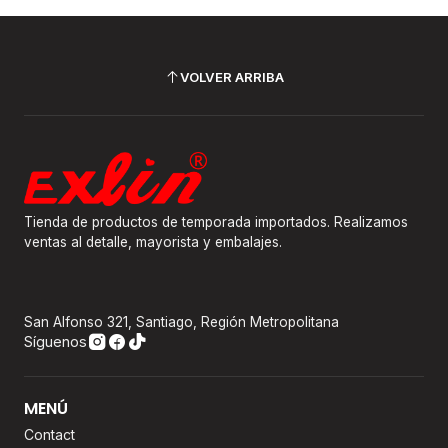
VOLVER ARRIBA
Tienda de productos de temporada importados. Realizamos
ventas al detalle, mayorista y embalajes.
San Alfonso 321, Santiago, Región Metropolitana
Síguenos
MENÚ
Contact