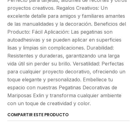
Perfecto para tarjetas, álbumes de recortes y otros
proyectos creativos. Regalos Creativos: Un
excelente detalle para amigos y familiares amantes
de las manualidades y la decoración. Beneficios del
Producto: Fácil Aplicación: Las pegatinas son
autoadhesivas y se pueden aplicar en superficies
lisas y limpias sin complicaciones. Durabilidad:
Resistentes y duraderas, garantizando una larga
vida útil sin perder su brillo. Versatilidad: Perfectas
para cualquier proyecto decorativo, ofreciendo un
toque elegante y personalizado. Embellece tu
espacio con nuestras Pegatinas Decorativas de
Mariposas Exlin y transforma cualquier ambiente
con un toque de creatividad y color.
COMPARTIR ESTE PRODUCTO