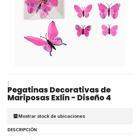
|
Pegatinas Decorativas de
Mariposas Exlin - Diseño 4
Mostrar stock de ubicaciones
DESCRIPCIÓN