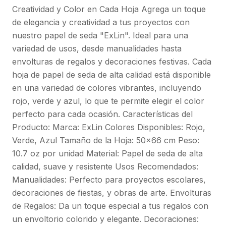
Creatividad y Color en Cada Hoja Agrega un toque
de elegancia y creatividad a tus proyectos con
nuestro papel de seda "ExLin". Ideal para una
variedad de usos, desde manualidades hasta
envolturas de regalos y decoraciones festivas. Cada
hoja de papel de seda de alta calidad está disponible
en una variedad de colores vibrantes, incluyendo
rojo, verde y azul, lo que te permite elegir el color
perfecto para cada ocasión. Características del
Producto: Marca: ExLin Colores Disponibles: Rojo,
Verde, Azul Tamaño de la Hoja: 50x66 cm Peso:
10.7 oz por unidad Material: Papel de seda de alta
calidad, suave y resistente Usos Recomendados:
Manualidades: Perfecto para proyectos escolares,
decoraciones de fiestas, y obras de arte. Envolturas
de Regalos: Da un toque especial a tus regalos con
un envoltorio colorido y elegante. Decoraciones: