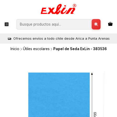
Ofrecemos envíos a todo chile desde Arica a Punta Arenas
Inicio
Útiles escolares
Papel de Seda ExLin - 383536