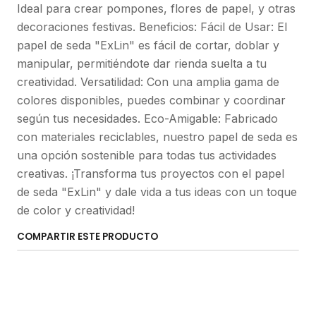
Ideal para crear pompones, flores de papel, y otras
decoraciones festivas. Beneficios: Fácil de Usar: El
papel de seda "ExLin" es fácil de cortar, doblar y
manipular, permitiéndote dar rienda suelta a tu
creatividad. Versatilidad: Con una amplia gama de
colores disponibles, puedes combinar y coordinar
según tus necesidades. Eco-Amigable: Fabricado
con materiales reciclables, nuestro papel de seda es
una opción sostenible para todas tus actividades
creativas. ¡Transforma tus proyectos con el papel
de seda "ExLin" y dale vida a tus ideas con un toque
de color y creatividad!
COMPARTIR ESTE PRODUCTO