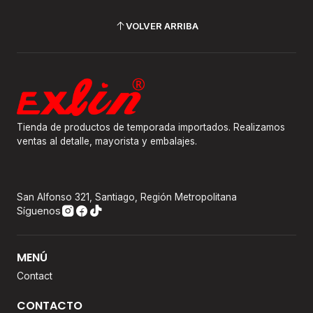
VOLVER ARRIBA
Tienda de productos de temporada importados. Realizamos
ventas al detalle, mayorista y embalajes.
San Alfonso 321, Santiago, Región Metropolitana
Síguenos
MENÚ
Contact
CONTACTO