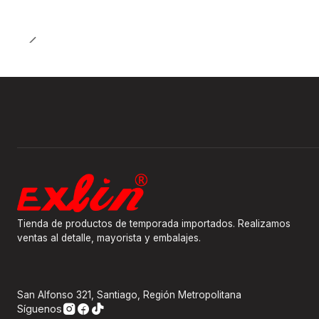
Tienda de productos de temporada importados. Realizamos
ventas al detalle, mayorista y embalajes.
San Alfonso 321, Santiago, Región Metropolitana
Síguenos