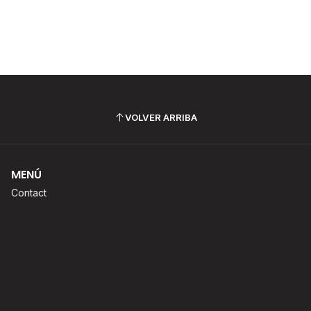
VOLVER ARRIBA
MENÚ
Contact