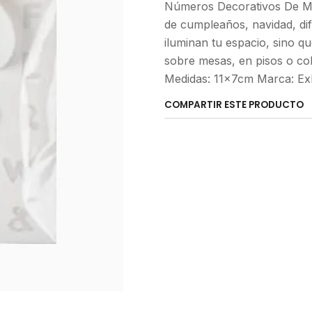
Números Decorativos De Mad
de cumpleaños, navidad, dif
iluminan tu espacio, sino 
sobre mesas, en pisos o co
Medidas: 11x7cm Marca: Exl
COMPARTIR ESTE PRODUCTO