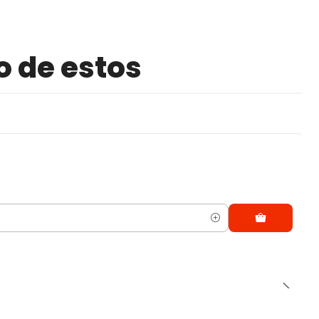
o de estos