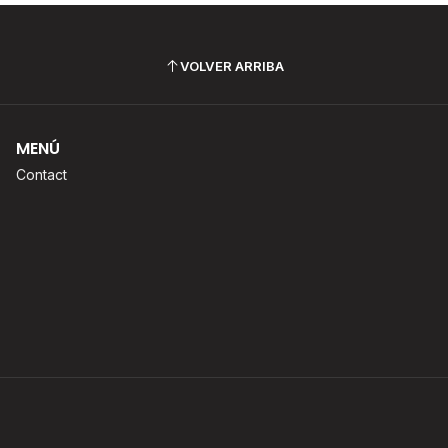
VOLVER ARRIBA
MENÚ
Contact