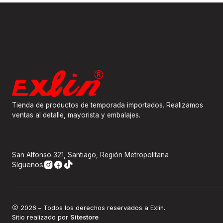
Tienda de productos de temporada importados. Realizamos
ventas al detalle, mayorista y embalajes.
San Alfonso 321, Santiago, Región Metropolitana
Síguenos
2026 – Todos los derechos reservados a Exlin.
Sitio realizado por
Sitestore