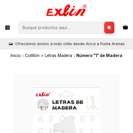
Ofrecemos envíos a todo chile desde Arica a Punta Arenas
Inicio
Cotillón > Letras Madera
Número "1" de Madera