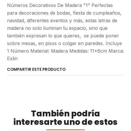
Números Decorativos De Madera "1" Perfectas
para decoraciones de bodas, fiesta de cumpleaños,
navidad, diferentes eventos y más, estas letras de
madera no solo iluminan tu espacio, sino que
también expresan lo que quieres, se puede poner
sobre mesas, en pisos o colgar en paredes. Incluye
1 Número Material: Madera Medidas: 11x6cm Marca:
Exlin
COMPARTIR ESTE PRODUCTO
También podría
interesarte uno de estos