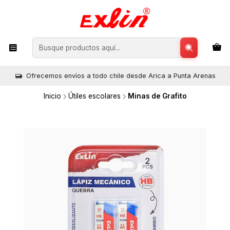
Ofrecemos envíos a todo chile desde Arica a Punta Arenas
Inicio
Útiles escolares
Minas de Grafito