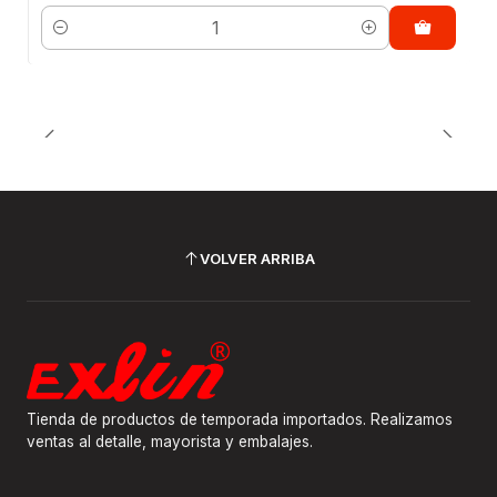
Cantidad
VOLVER ARRIBA
Tienda de productos de temporada importados. Realizamos
ventas al detalle, mayorista y embalajes.