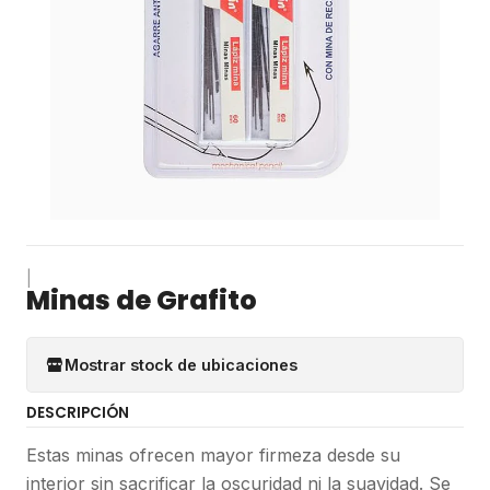
|
Minas de Grafito
Mostrar stock de ubicaciones
DESCRIPCIÓN
Estas minas ofrecen mayor firmeza desde su
interior sin sacrificar la oscuridad ni la suavidad. Se