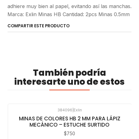
adhiere muy bien al papel, evitando así las manchas.
Marca: Exlin Minas HB Cantidad: 2pcs Minas 0.5mm
COMPARTIR ESTE PRODUCTO
También podría
interesarte uno de estos
384096
|
Exlin
MINAS DE COLORES HB 2 MM PARA LÁPIZ
MECÁNICO – ESTUCHE SURTIDO
$750