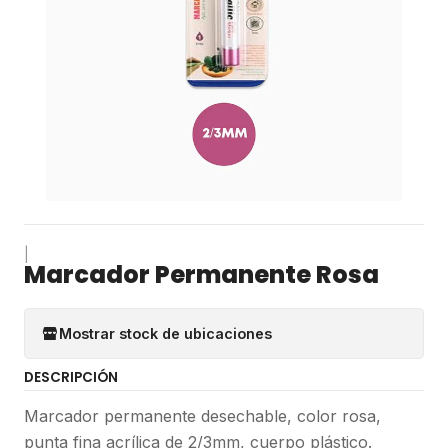
|
Marcador Permanente Rosa
Mostrar stock de ubicaciones
DESCRIPCIÓN
Marcador permanente desechable, color rosa,
punta fina acrílica de 2/3mm, cuerpo plástico.