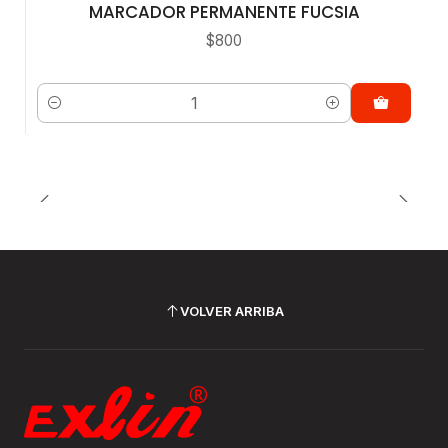
MARCADOR PERMANENTE FUCSIA
$800
Cantidad
VOLVER ARRIBA