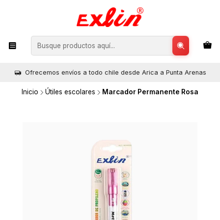
Ofrecemos envíos a todo chile desde Arica a Punta Arenas
Inicio
Útiles escolares
Marcador Permanente Rosa