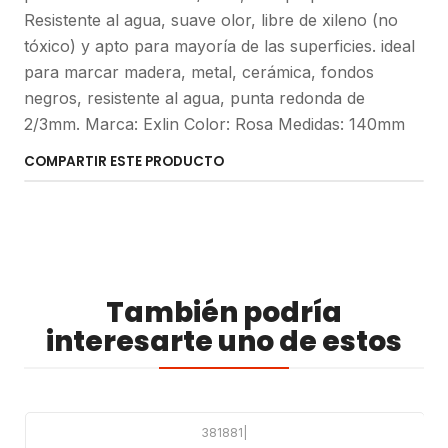
Resistente al agua, suave olor, libre de xileno (no
tóxico) y apto para mayoría de las superficies. ideal
para marcar madera, metal, cerámica, fondos
negros, resistente al agua, punta redonda de
2/3mm. Marca: Exlin Color: Rosa Medidas: 140mm
COMPARTIR ESTE PRODUCTO
También podría
interesarte uno de estos
381881
|