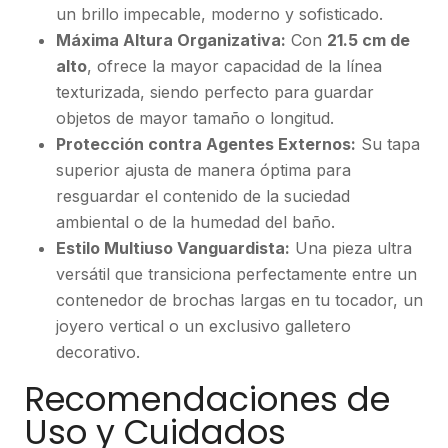
un brillo impecable, moderno y sofisticado.
Máxima Altura Organizativa:
Con
21.5 cm de
alto
, ofrece la mayor capacidad de la línea
texturizada, siendo perfecto para guardar
objetos de mayor tamaño o longitud.
Protección contra Agentes Externos:
Su tapa
superior ajusta de manera óptima para
resguardar el contenido de la suciedad
ambiental o de la humedad del baño.
Estilo Multiuso Vanguardista:
Una pieza ultra
versátil que transiciona perfectamente entre un
contenedor de brochas largas en tu tocador, un
joyero vertical o un exclusivo galletero
decorativo.
Recomendaciones de
Uso y Cuidados