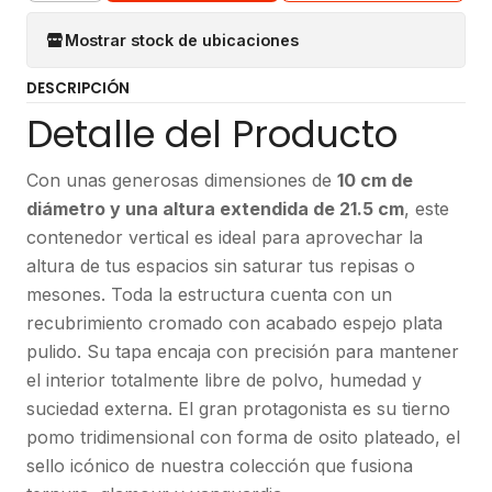
Mostrar stock de ubicaciones
DESCRIPCIÓN
Detalle del Producto
Con unas generosas dimensiones de
10 cm de
diámetro y una altura extendida de 21.5 cm
, este
contenedor vertical es ideal para aprovechar la
altura de tus espacios sin saturar tus repisas o
mesones. Toda la estructura cuenta con un
recubrimiento cromado con acabado espejo plata
pulido. Su tapa encaja con precisión para mantener
el interior totalmente libre de polvo, humedad y
suciedad externa. El gran protagonista es su tierno
pomo tridimensional con forma de osito plateado, el
sello icónico de nuestra colección que fusiona