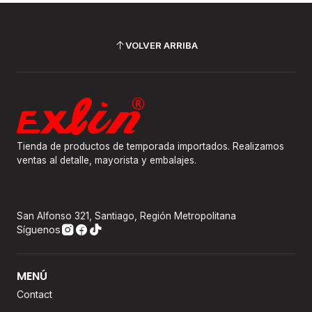
VOLVER ARRIBA
Tienda de productos de temporada importados. Realizamos
ventas al detalle, mayorista y embalajes.
San Alfonso 321, Santiago, Región Metropolitana
Síguenos
MENÚ
Contact