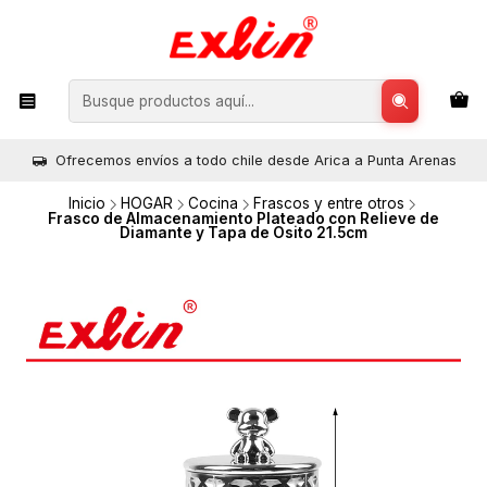
Ofrecemos envíos a todo chile desde Arica a Punta Arenas
Inicio
HOGAR
Cocina
Frascos y entre otros
Frasco de Almacenamiento Plateado con Relieve de
Diamante y Tapa de Osito 21.5cm