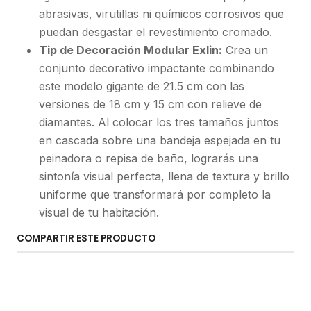
abrasivas, virutillas ni químicos corrosivos que
puedan desgastar el revestimiento cromado.
Tip de Decoración Modular Exlin:
Crea un
conjunto decorativo impactante combinando
este modelo gigante de 21.5 cm con las
versiones de 18 cm y 15 cm con relieve de
diamantes. Al colocar los tres tamaños juntos
en cascada sobre una bandeja espejada en tu
peinadora o repisa de baño, lograrás una
sintonía visual perfecta, llena de textura y brillo
uniforme que transformará por completo la
visual de tu habitación.
COMPARTIR ESTE PRODUCTO