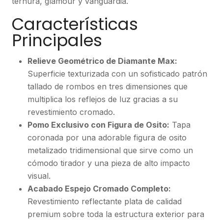
ternura, glamour y vanguardia.
Características
Principales
Relieve Geométrico de Diamante Max:
Superficie texturizada con un sofisticado patrón
tallado de rombos en tres dimensiones que
multiplica los reflejos de luz gracias a su
revestimiento cromado.
Pomo Exclusivo con Figura de Osito:
Tapa
coronada por una adorable figura de osito
metalizado tridimensional que sirve como un
cómodo tirador y una pieza de alto impacto
visual.
Acabado Espejo Cromado Completo:
Revestimiento reflectante plata de calidad
premium sobre toda la estructura exterior para