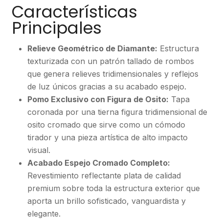
Características
Principales
Relieve Geométrico de Diamante:
Estructura
texturizada con un patrón tallado de rombos
que genera relieves tridimensionales y reflejos
de luz únicos gracias a su acabado espejo.
Pomo Exclusivo con Figura de Osito:
Tapa
coronada por una tierna figura tridimensional de
osito cromado que sirve como un cómodo
tirador y una pieza artística de alto impacto
visual.
Acabado Espejo Cromado Completo:
Revestimiento reflectante plata de calidad
premium sobre toda la estructura exterior que
aporta un brillo sofisticado, vanguardista y
elegante.