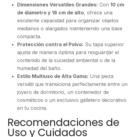
Dimensiones Versátiles Grandes:
Con
10 cm
de diámetro y 18 cm de alto
, ofrece una
excelente capacidad para organizar objetos
medianos o alargados manteniendo una base
compacta.
Protección contra el Polvo:
Su tapa superior
ajusta de manera óptima para resguardar el
contenido de la suciedad ambiental o de la
humedad del baño.
Estilo Multiuso de Alta Gama:
Una pieza
versátil que transiciona perfectamente entre un
joyero de dormitorio, un contenedor de
cosméticos o un exclusivo galletero decorativo
en tu cocina.
Recomendaciones de
Uso y Cuidados