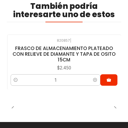
También podría
interesarte uno de estos
820857
|
FRASCO DE ALMACENAMIENTO PLATEADO
CON RELIEVE DE DIAMANTE Y TAPA DE OSITO
15CM
$2.450
Cantidad