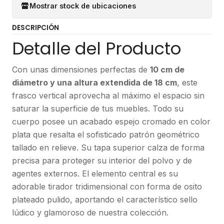
Mostrar stock de ubicaciones
DESCRIPCIÓN
Detalle del Producto
Con unas dimensiones perfectas de
10 cm de
diámetro y una altura extendida de 18 cm
, este
frasco vertical aprovecha al máximo el espacio sin
saturar la superficie de tus muebles. Todo su
cuerpo posee un acabado espejo cromado en color
plata que resalta el sofisticado patrón geométrico
tallado en relieve. Su tapa superior calza de forma
precisa para proteger su interior del polvo y de
agentes externos. El elemento central es su
adorable tirador tridimensional con forma de osito
plateado pulido, aportando el característico sello
lúdico y glamoroso de nuestra colección.