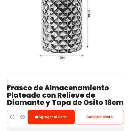
|
Frasco de Almacenamiento
Plateado con Relieve de
Diamante y Tapa de Osito 18cm
Agregar al Carro
Comprar ahora
Cantidad