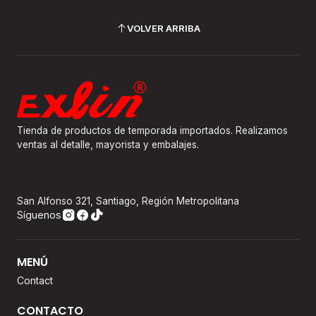
VOLVER ARRIBA
Tienda de productos de temporada importados. Realizamos
ventas al detalle, mayorista y embalajes.
San Alfonso 321, Santiago, Región Metropolitana
Síguenos
MENÚ
Contact
CONTACTO