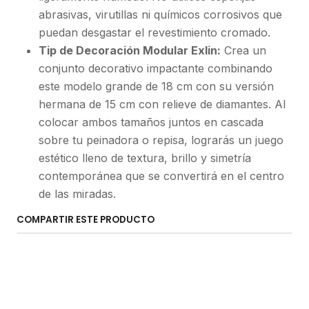
abrasivas, virutillas ni químicos corrosivos que
puedan desgastar el revestimiento cromado.
Tip de Decoración Modular Exlin:
Crea un
conjunto decorativo impactante combinando
este modelo grande de 18 cm con su versión
hermana de 15 cm con relieve de diamantes. Al
colocar ambos tamaños juntos en cascada
sobre tu peinadora o repisa, lograrás un juego
estético lleno de textura, brillo y simetría
contemporánea que se convertirá en el centro
de las miradas.
COMPARTIR ESTE PRODUCTO