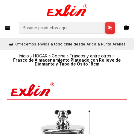
Ofrecemos envíos a todo chile desde Arica a Punta Arenas
Inicio
HOGAR
Cocina
Frascos y entre otros
Frasco de Almacenamiento Plateado con Relieve de
Diamante y Tapa de Osito 18cm