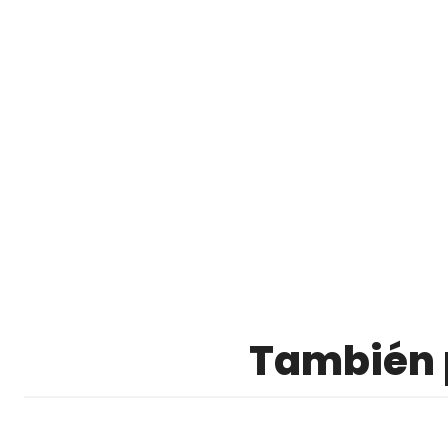
También p