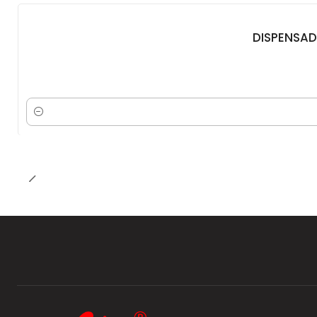
DISPENSAD
Cantidad