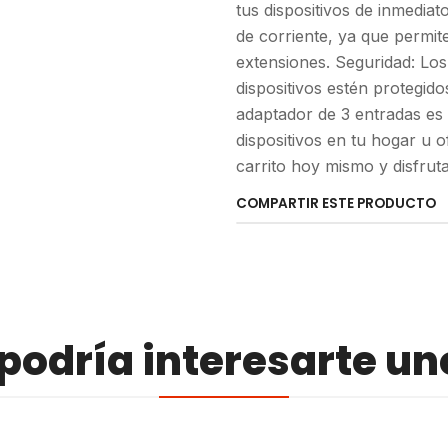
tus dispositivos de inmedia
de corriente, ya que permite
extensiones. Seguridad: Lo
dispositivos estén protegido
adaptador de 3 entradas es 
dispositivos en tu hogar u o
carrito hoy mismo y disfrut
COMPARTIR ESTE PRODUCTO
odría interesarte un