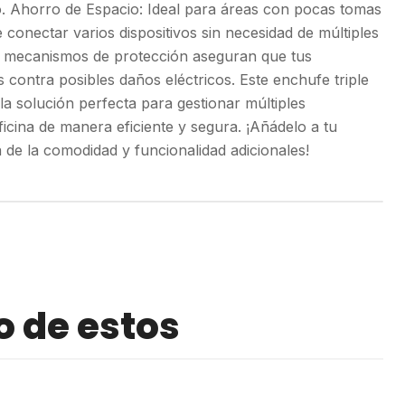
to. Ahorro de Espacio: Ideal para áreas con pocas tomas
 conectar varios dispositivos sin necesidad de múltiples
s mecanismos de protección aseguran que tus
s contra posibles daños eléctricos. Este enchufe triple
la solución perfecta para gestionar múltiples
ficina de manera eficiente y segura. ¡Añádelo a tu
a de la comodidad y funcionalidad adicionales!
o de estos