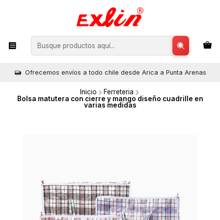
Ofrecemos envíos a todo chile desde Arica a Punta Arenas
Inicio
Ferreteria
Bolsa matutera con cierre y mango diseño cuadrille en
varias medidas