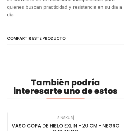
quienes buscan practicidad y resistencia en su día a
día.
COMPARTIR ESTE PRODUCTO
También podría
interesarte uno de estos
SINSKU3
|
VASO COPA DE HIELO EXLIN - 20 CM - NEGRO