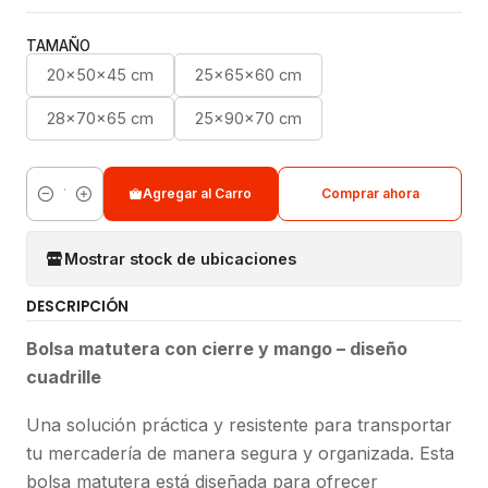
TAMAÑO
20x50x45 cm
25x65x60 cm
28x70x65 cm
25x90x70 cm
Agregar al Carro
Comprar ahora
Cantidad
Mostrar stock de ubicaciones
DESCRIPCIÓN
Bolsa matutera con cierre y mango – diseño
cuadrille
Una solución práctica y resistente para transportar
tu mercadería de manera segura y organizada. Esta
bolsa matutera está diseñada para ofrecer