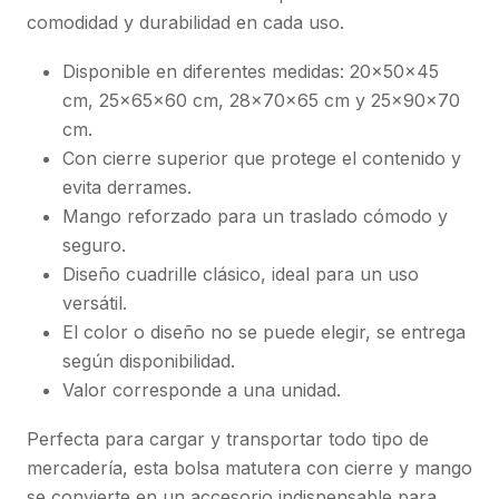
comodidad y durabilidad en cada uso.
Disponible en diferentes medidas: 20x50x45
cm, 25x65x60 cm, 28x70x65 cm y 25x90x70
cm.
Con cierre superior que protege el contenido y
evita derrames.
Mango reforzado para un traslado cómodo y
seguro.
Diseño cuadrille clásico, ideal para un uso
versátil.
El color o diseño no se puede elegir, se entrega
según disponibilidad.
Valor corresponde a una unidad.
Perfecta para cargar y transportar todo tipo de
mercadería, esta bolsa matutera con cierre y mango
se convierte en un accesorio indispensable para