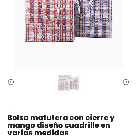
|
Bolsa matutera con cierre y
mango diseño cuadrille en
varias medidas