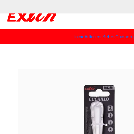
Inicio
Artículos Bebés
Cuidado 