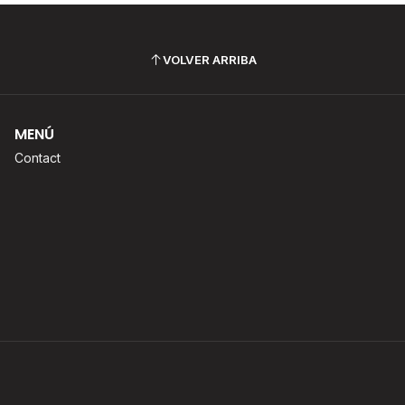
VOLVER ARRIBA
MENÚ
Contact