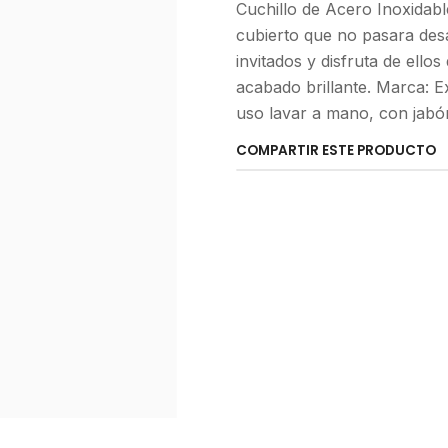
Cuchillo de Acero Inoxidab
cubierto que no pasara des
invitados y disfruta de ello
acabado brillante. Marca: E
uso lavar a mano, con jabón
COMPARTIR ESTE PRODUCTO