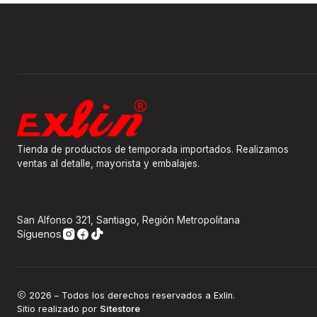
Tienda de productos de temporada importados. Realizamos
ventas al detalle, mayorista y embalajes.
San Alfonso 321, Santiago, Región Metropolitana
Síguenos
2026 – Todos los derechos reservados a Exlin.
Sitio realizado por
Sitestore