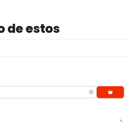
o de estos