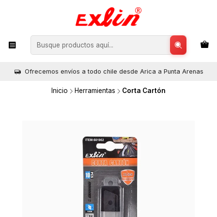
Ofrecemos envíos a todo chile desde Arica a Punta Arenas
Inicio
Herramientas
Corta Cartón