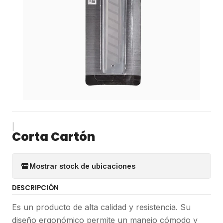
|
Corta Cartón
Mostrar stock de ubicaciones
DESCRIPCIÓN
Es un producto de alta calidad y resistencia. Su
diseño ergonómico permite un manejo cómodo y