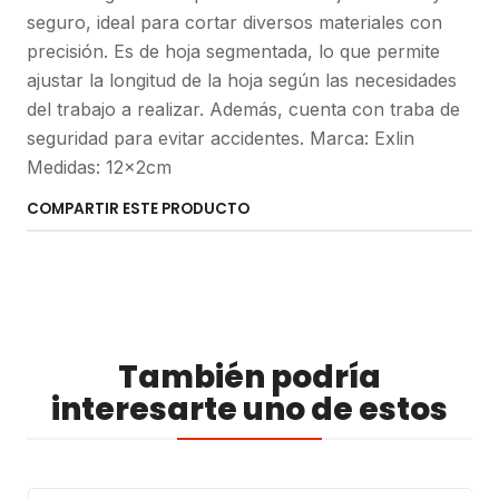
seguro, ideal para cortar diversos materiales con
precisión. Es de hoja segmentada, lo que permite
ajustar la longitud de la hoja según las necesidades
del trabajo a realizar. Además, cuenta con traba de
seguridad para evitar accidentes. Marca: Exlin
Medidas: 12x2cm
COMPARTIR ESTE PRODUCTO
También podría
interesarte uno de estos