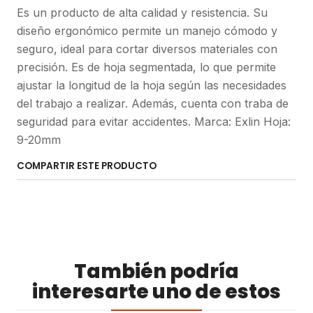
Es un producto de alta calidad y resistencia. Su
diseño ergonómico permite un manejo cómodo y
seguro, ideal para cortar diversos materiales con
precisión. Es de hoja segmentada, lo que permite
ajustar la longitud de la hoja según las necesidades
del trabajo a realizar. Además, cuenta con traba de
seguridad para evitar accidentes. Marca: Exlin Hoja:
9-20mm
COMPARTIR ESTE PRODUCTO
También podría
interesarte uno de estos