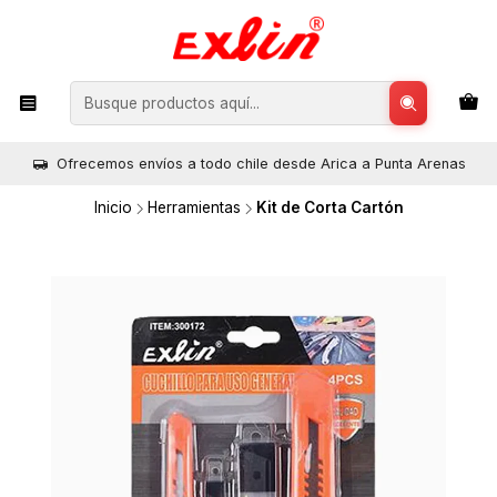
Ofrecemos envíos a todo chile desde Arica a Punta Arenas
Inicio
Herramientas
Kit de Corta Cartón