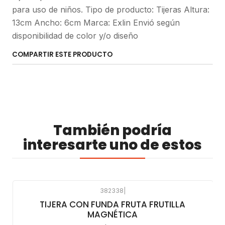
para uso de niños. Tipo de producto: Tijeras Altura:
13cm Ancho: 6cm Marca: Exlin Envió según
disponibilidad de color y/o diseño
COMPARTIR ESTE PRODUCTO
También podría
interesarte uno de estos
382338
|
TIJERA CON FUNDA FRUTA FRUTILLA
MAGNÉTICA