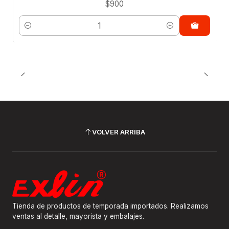
$900
Cantidad
VOLVER ARRIBA
Tienda de productos de temporada importados. Realizamos
ventas al detalle, mayorista y embalajes.