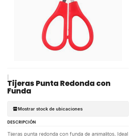
|
Tijeras Punta Redonda con
Funda
Mostrar stock de ubicaciones
DESCRIPCIÓN
Tijeras punta redonda con funda de animalitos. Ideal