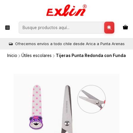
Ofrecemos envíos a todo chile desde Arica a Punta Arenas
Inicio
Útiles escolares
Tijeras Punta Redonda con Funda