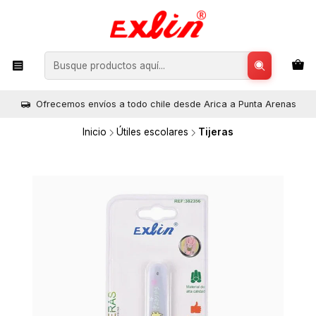
Ofrecemos envíos a todo chile desde Arica a Punta Arenas
Inicio
Útiles escolares
Tijeras