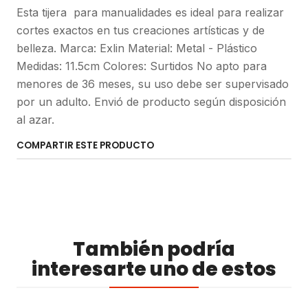
Esta tijera para manualidades es ideal para realizar
cortes exactos en tus creaciones artísticas y de
belleza. Marca: Exlin Material: Metal - Plástico
Medidas: 11.5cm Colores: Surtidos No apto para
menores de 36 meses, su uso debe ser supervisado
por un adulto. Envió de producto según disposición
al azar.
COMPARTIR ESTE PRODUCTO
También podría
interesarte uno de estos