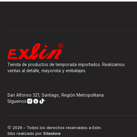
Tienda de productos de temporada importados. Realizamos
ventas al detalle, mayorista y embalajes.
San Alfonso 321, Santiago, Región Metropolitana
Síguenos
2026 – Todos los derechos reservados a Exlin.
Sitio realizado por
Sitestore