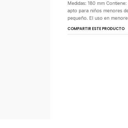
Medidas: 180 mm Contiene: 
apto para niños menores de
pequeño. El uso en menores
COMPARTIR ESTE PRODUCTO