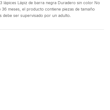
3 lápices Lápiz de barra negra Duradero sin color No
 36 meses, el producto contiene piezas de tamaño
 debe ser supervisado por un adulto.