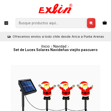
Ofrecemos envíos a todo chile desde Arica a Punta Arenas
Inicio
Navidad
Set de Luces Solares Navideñas viejito pascuero