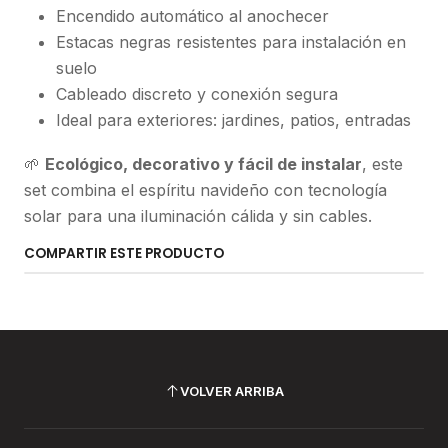
Encendido automático al anochecer
Estacas negras resistentes para instalación en
suelo
Cableado discreto y conexión segura
Ideal para exteriores: jardines, patios, entradas
🌱
Ecológico, decorativo y fácil de instalar
, este
set combina el espíritu navideño con tecnología
solar para una iluminación cálida y sin cables.
COMPARTIR ESTE PRODUCTO
VOLVER ARRIBA