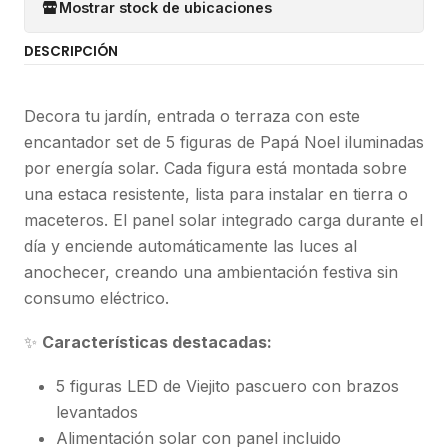
Mostrar stock de ubicaciones
DESCRIPCIÓN
Decora tu jardín, entrada o terraza con este
encantador set de 5 figuras de Papá Noel iluminadas
por energía solar. Cada figura está montada sobre
una estaca resistente, lista para instalar en tierra o
maceteros. El panel solar integrado carga durante el
día y enciende automáticamente las luces al
anochecer, creando una ambientación festiva sin
consumo eléctrico.
✨
Características destacadas:
5 figuras LED de Viejito pascuero con brazos
levantados
Alimentación solar con panel incluido