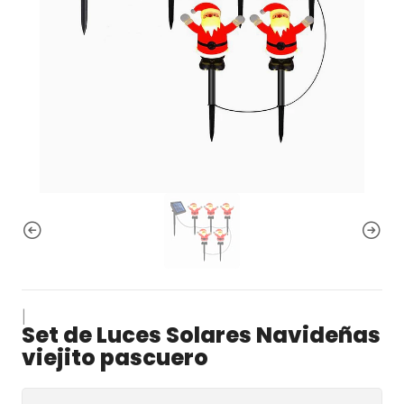
|
Set de Luces Solares Navideñas
viejito pascuero