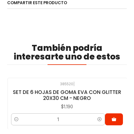
COMPARTIR ESTE PRODUCTO
También podría
interesarte uno de estos
385520
|
SET DE 6 HOJAS DE GOMA EVA CON GLITTER
20X30 CM - NEGRO
$1.190
Cantidad