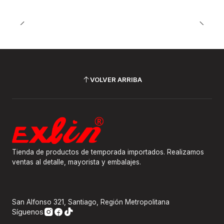
VOLVER ARRIBA
Tienda de productos de temporada importados. Realizamos
ventas al detalle, mayorista y embalajes.
San Alfonso 321, Santiago, Región Metropolitana
Síguenos