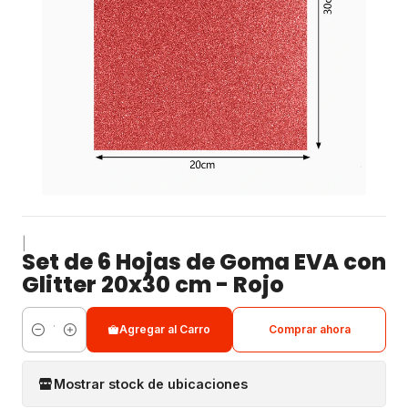
|
Set de 6 Hojas de Goma EVA con
Glitter 20x30 cm - Rojo
Agregar al Carro
Comprar ahora
Cantidad
Mostrar stock de ubicaciones