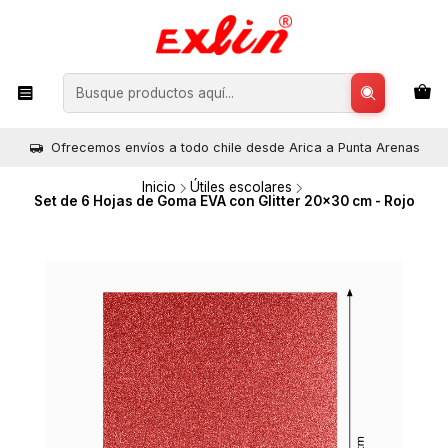
Ofrecemos envíos a todo chile desde Arica a Punta Arenas
Inicio
Útiles escolares
Set de 6 Hojas de Goma EVA con Glitter 20x30 cm - Rojo