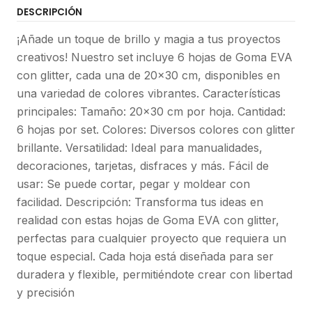
DESCRIPCIÓN
¡Añade un toque de brillo y magia a tus proyectos
creativos! Nuestro set incluye 6 hojas de Goma EVA
con glitter, cada una de 20x30 cm, disponibles en
una variedad de colores vibrantes. Características
principales: Tamaño: 20x30 cm por hoja. Cantidad:
6 hojas por set. Colores: Diversos colores con glitter
brillante. Versatilidad: Ideal para manualidades,
decoraciones, tarjetas, disfraces y más. Fácil de
usar: Se puede cortar, pegar y moldear con
facilidad. Descripción: Transforma tus ideas en
realidad con estas hojas de Goma EVA con glitter,
perfectas para cualquier proyecto que requiera un
toque especial. Cada hoja está diseñada para ser
duradera y flexible, permitiéndote crear con libertad
y precisión