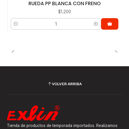
RUEDA PP BLANCA CON FRENO
$1.200
Cantidad
VOLVER ARRIBA
Tienda de productos de temporada importados. Realizamos