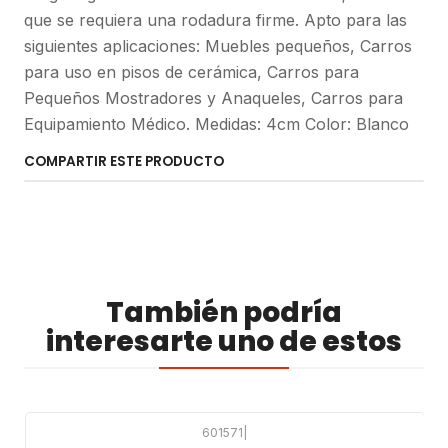
que se requiera una rodadura firme. Apto para las
siguientes aplicaciones: Muebles pequeños, Carros
para uso en pisos de cerámica, Carros para
Pequeños Mostradores y Anaqueles, Carros para
Equipamiento Médico. Medidas: 4cm Color: Blanco
COMPARTIR ESTE PRODUCTO
También podría
interesarte uno de estos
601571
|