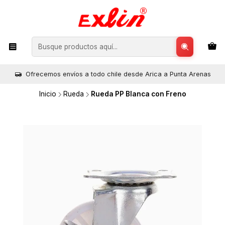
Ofrecemos envíos a todo chile desde Arica a Punta Arenas
Inicio
Rueda
Rueda PP Blanca con Freno