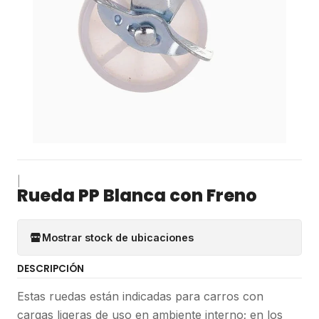
|
Rueda PP Blanca con Freno
Mostrar stock de ubicaciones
DESCRIPCIÓN
Estas ruedas están indicadas para carros con
cargas ligeras de uso en ambiente interno; en los