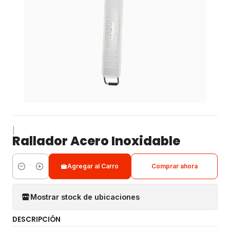
|
Rallador Acero Inoxidable
Agregar al Carro
Comprar ahora
Cantidad
Mostrar stock de ubicaciones
DESCRIPCIÓN