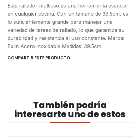
Este rallador multiuso es una herramienta esencial
en cualquier cocina. Con un tamaño de 39.5cm, es
lo suficientemente grande para manejar una
variedad de tareas de rallado, lo que garantiza su
durabilidad y resistencia al uso constante. Marca:
Exlin Acero inoxidable Medidas: 39.5cm
COMPARTIR ESTE PRODUCTO
También podría
interesarte uno de estos