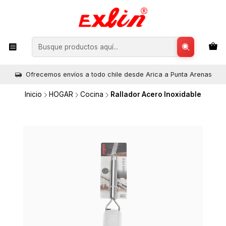
Ofrecemos envíos a todo chile desde Arica a Punta Arenas
Inicio
HOGAR
Cocina
Rallador Acero Inoxidable