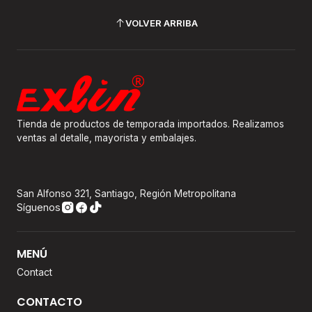
VOLVER ARRIBA
Tienda de productos de temporada importados. Realizamos
ventas al detalle, mayorista y embalajes.
San Alfonso 321, Santiago, Región Metropolitana
Síguenos
MENÚ
Contact
CONTACTO