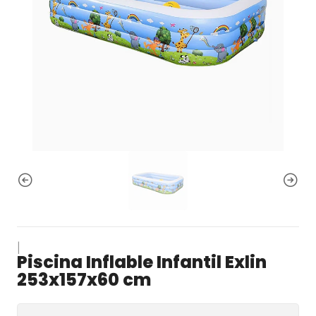
|
Piscina Inflable Infantil Exlin
253x157x60 cm