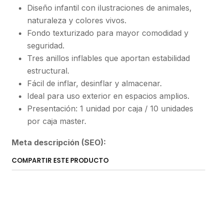
Diseño infantil con ilustraciones de animales,
naturaleza y colores vivos.
Fondo texturizado para mayor comodidad y
seguridad.
Tres anillos inflables que aportan estabilidad
estructural.
Fácil de inflar, desinflar y almacenar.
Ideal para uso exterior en espacios amplios.
Presentación: 1 unidad por caja / 10 unidades
por caja master.
Meta descripción (SEO):
COMPARTIR ESTE PRODUCTO