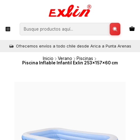
Ofrecemos envíos a todo chile desde Arica a Punta Arenas
Inicio
Verano
Piscinas
Piscina Inflable Infantil Exlin 253x157x60 cm