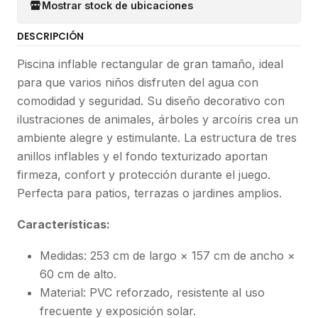
Mostrar stock de ubicaciones
DESCRIPCIÓN
Piscina inflable rectangular de gran tamaño, ideal
para que varios niños disfruten del agua con
comodidad y seguridad. Su diseño decorativo con
ilustraciones de animales, árboles y arcoíris crea un
ambiente alegre y estimulante. La estructura de tres
anillos inflables y el fondo texturizado aportan
firmeza, confort y protección durante el juego.
Perfecta para patios, terrazas o jardines amplios.
Características:
Medidas: 253 cm de largo × 157 cm de ancho ×
60 cm de alto.
Material: PVC reforzado, resistente al uso
frecuente y exposición solar.