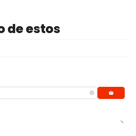
o de estos