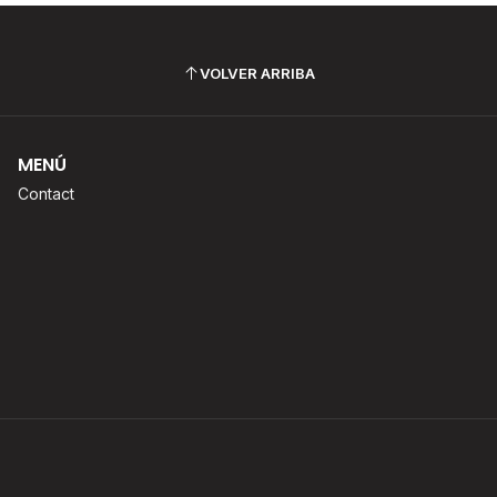
VOLVER ARRIBA
MENÚ
Contact