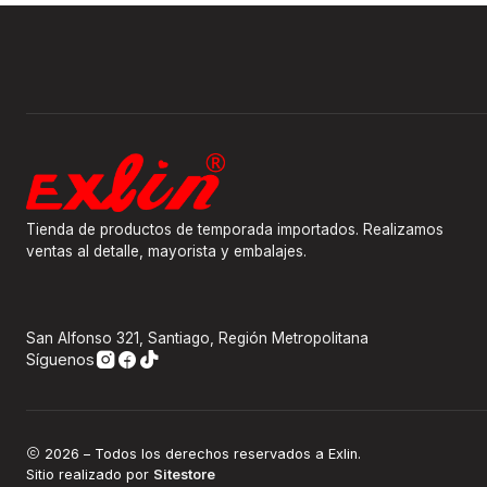
Tienda de productos de temporada importados. Realizamos
ventas al detalle, mayorista y embalajes.
San Alfonso 321, Santiago, Región Metropolitana
Síguenos
2026 – Todos los derechos reservados a Exlin.
Sitio realizado por
Sitestore