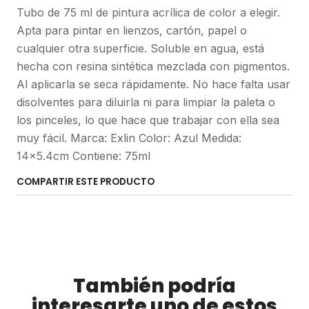
Tubo de 75 ml de pintura acrílica de color a elegir.
Apta para pintar en lienzos, cartón, papel o
cualquier otra superficie. Soluble en agua, está
hecha con resina sintética mezclada con pigmentos.
Al aplicarla se seca rápidamente. No hace falta usar
disolventes para diluirla ni para limpiar la paleta o
los pinceles, lo que hace que trabajar con ella sea
muy fácil. Marca: Exlin Color: Azul Medida:
14x5.4cm Contiene: 75ml
COMPARTIR ESTE PRODUCTO
También podría
interesarte uno de estos