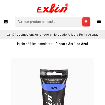
Ofrecemos envíos a todo chile desde Arica a Punta Arenas
Inicio
Útiles escolares
Pintura Acrílica Azul